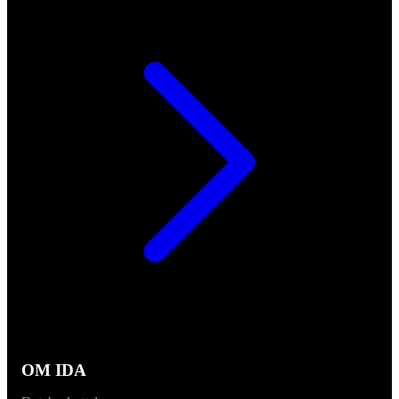
OM IDA