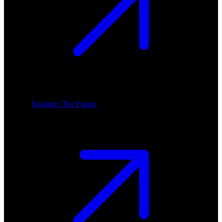
Engineer The Future