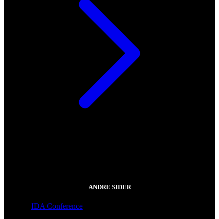
ANDRE SIDER
IDA Conference