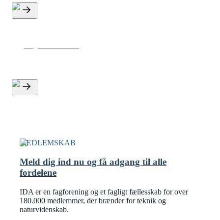
Rejseforsikring
MEDLEMSKAB
Meld dig ind nu og få adgang til alle
fordelene
IDA er en fagforening og et fagligt fællesskab for over
180.000 medlemmer, der brænder for teknik og
naturvidenskab.