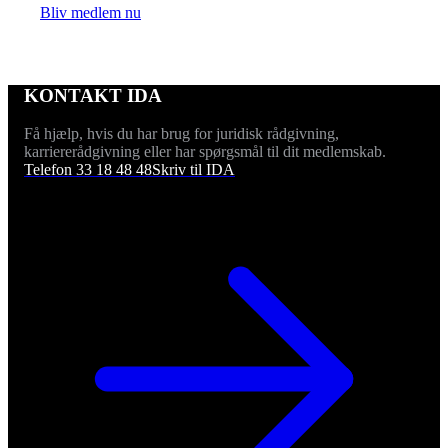
Bliv medlem nu
KONTAKT IDA
Få hjælp, hvis du har brug for juridisk rådgivning,
karriererådgivning eller har spørgsmål til dit medlemskab.
Telefon 33 18 48 48
Skriv til IDA