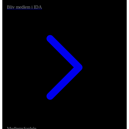
Bliv medlem i IDA
Medlemsfordele