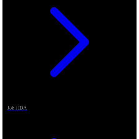
Job i IDA