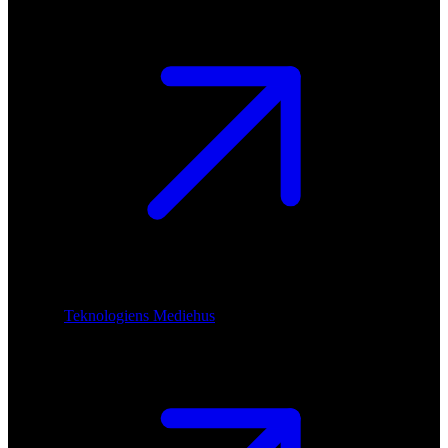
Teknologiens Mediehus