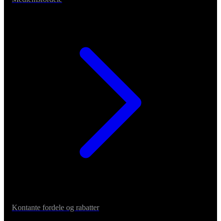
Kontante fordele og rabatter