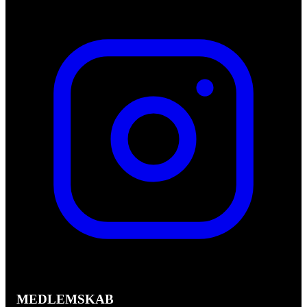
MEDLEMSKAB