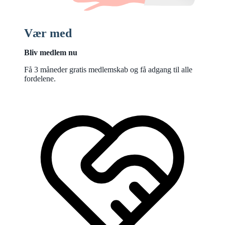
Vær med
Bliv medlem nu
Få 3 måneder gratis medlemskab og få adgang til alle
fordelene.