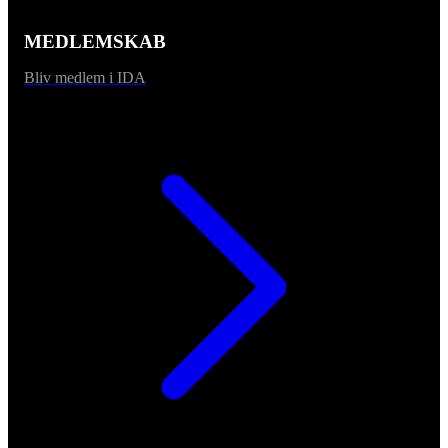
MEDLEMSKAB
Bliv medlem i IDA