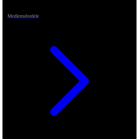
Medlemsfordele