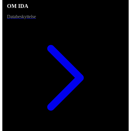
OM IDA
Databeskyttelse