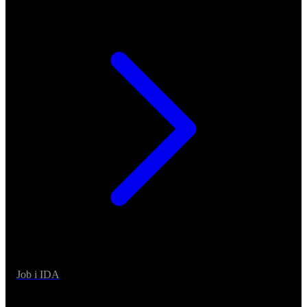
Job i IDA