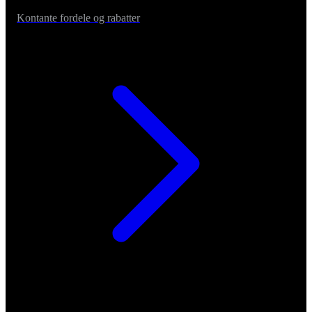
Kontante fordele og rabatter