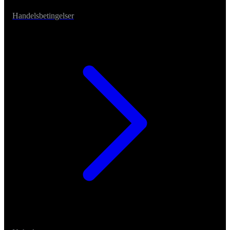
Handelsbetingelser