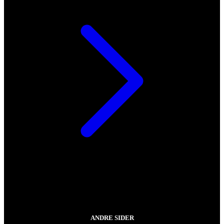
ANDRE SIDER