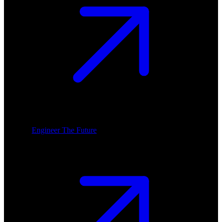
Engineer The Future