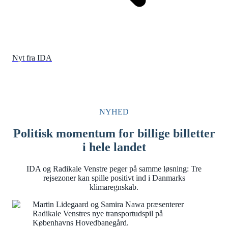
Nyt fra IDA
NYHED
Politisk momentum for billige billetter
i hele landet
IDA og Radikale Venstre peger på samme løsning: Tre
rejsezoner kan spille positivt ind i Danmarks
klimaregnskab.
Martin Lidegaard og Samira Nawa præsenterer
Radikale Venstres nye transportudspil på
Københavns Hovedbanegård.