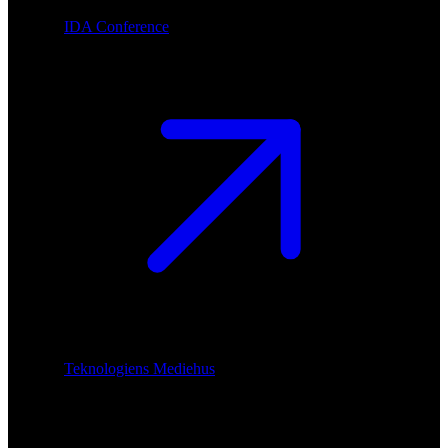
IDA Conference
Teknologiens Mediehus