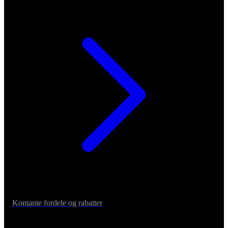
Kontante fordele og rabatter