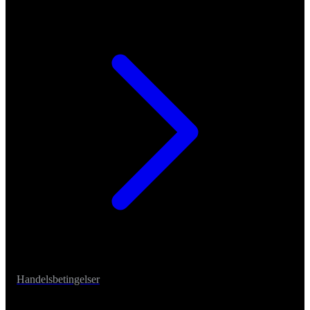
Handelsbetingelser