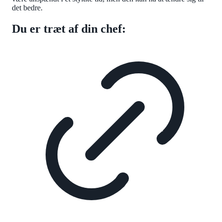
det bedre.
Du er træt af din chef: