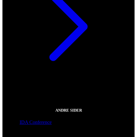
ANDRE SIDER
IDA Conference