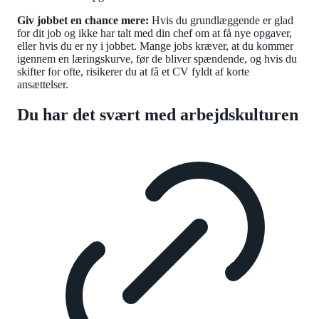
Giv jobbet en chance mere:
Hvis du grundlæggende er glad
for dit job og ikke har talt med din chef om at få nye opgaver,
eller hvis du er ny i jobbet. Mange jobs kræver, at du kommer
igennem en læringskurve, før de bliver spændende, og hvis du
skifter for ofte, risikerer du at få et CV fyldt af korte
ansættelser.
Du har det svært med arbejdskulturen