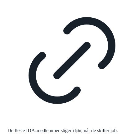
De fleste IDA-medlemmer stiger i løn, når de skifter job.