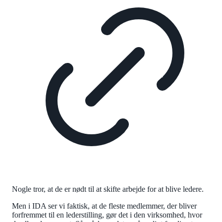
Nogle tror, at de er nødt til at skifte arbejde for at blive ledere.
Men i IDA ser vi faktisk, at de fleste medlemmer, der bliver
forfremmet til en lederstilling, gør det i den virksomhed, hvor