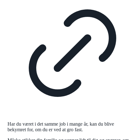
Har du været i det samme job i mange år, kan du blive
bekymret for, om du er ved at gro fast.