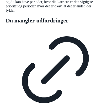
og du kan have perioder, hvor din karriere er den vigtigste
prioritet og perioder, hvor det er okay, at det er andet, der
fylder.
Du mangler udfordringer