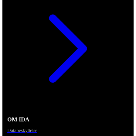
OM IDA
Databeskyttelse