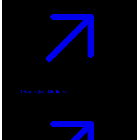
Teknologiens Mediehus