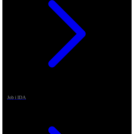
Job i IDA