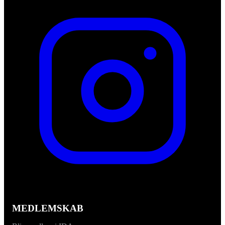
MEDLEMSKAB