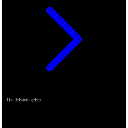
Handelsbetingelser