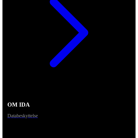
OM IDA
Databeskyttelse