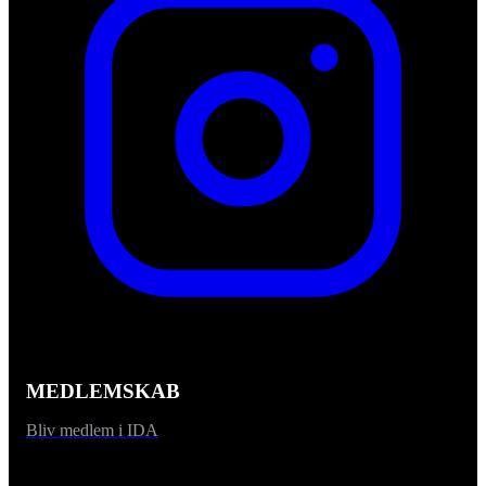
MEDLEMSKAB
Bliv medlem i IDA