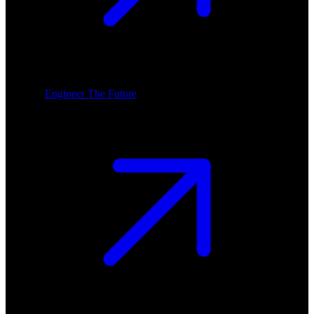
Engineer The Future