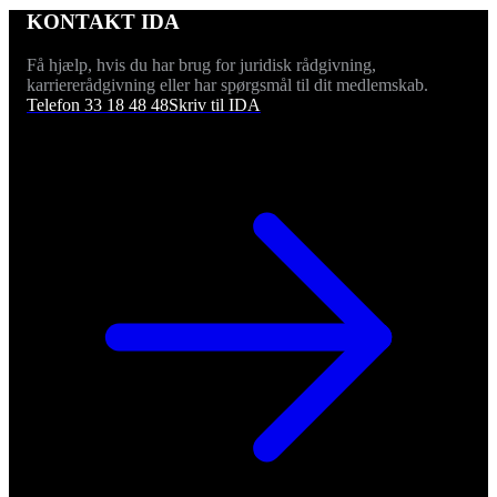
KONTAKT IDA
Få hjælp, hvis du har brug for juridisk rådgivning,
karriererådgivning eller har spørgsmål til dit medlemskab.
Telefon 33 18 48 48
Skriv til IDA