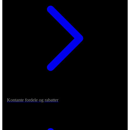
Kontante fordele og rabatter