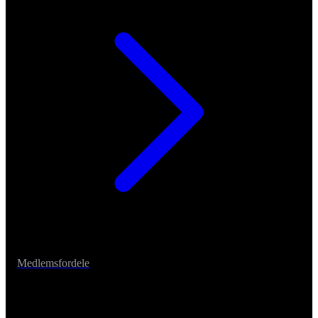
Medlemsfordele