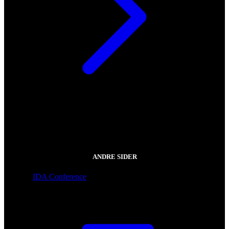
ANDRE SIDER
IDA Conference