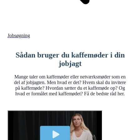
Jobsøgning
Sådan bruger du kaffemøder i din
jobjagt
Mange taler om kaffemøder eller netværksmøder som en
del af jobjagten. Men hvad er det? Hvem skal du invitere
på kaffemøde? Hvordan sætter du et kaffemøde op? Og
hvad er formålet med kaffemødet? Få de bedste råd her.