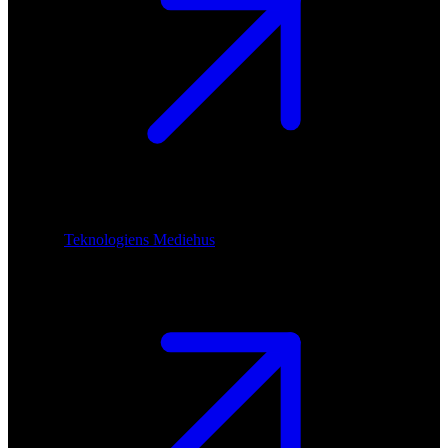
Teknologiens Mediehus