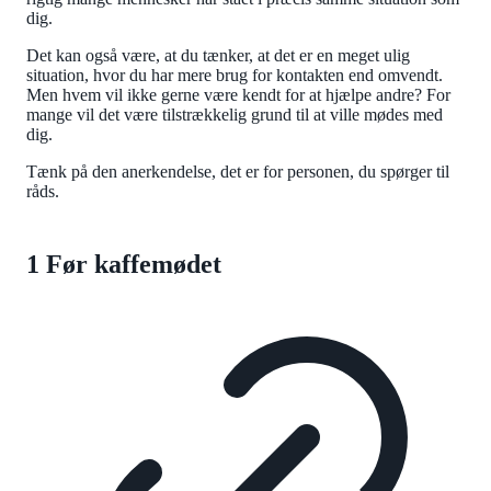
dig.
Det kan også være, at du tænker, at det er en meget ulig
situation, hvor du har mere brug for kontakten end omvendt.
Men hvem vil ikke gerne være kendt for at hjælpe andre? For
mange vil det være tilstrækkelig grund til at ville mødes med
dig.
Tænk på den anerkendelse, det er for personen, du spørger til
råds.
1 Før kaffemødet