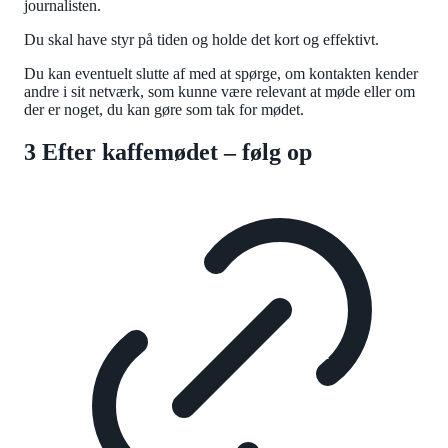
journalisten.
Du skal have styr på tiden og holde det kort og effektivt.
Du kan eventuelt slutte af med at spørge, om kontakten kender
andre i sit netværk, som kunne være relevant at møde eller om
der er noget, du kan gøre som tak for mødet.
3 Efter kaffemødet – følg op