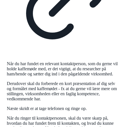
Når du har fundet en relevant kontaktperson, som du gerne vil
holde kaffemøde med, er det vigtigt, at du researcher på
ham/hende og sætter dig ind i den pågældende virksomhed.
Derudover skal du forberede en kort præsentation af dig selv
og formålet med kaffemødet - fx at du gerne vil lære mere om
stillingen, virksomheden eller en faglig kompetence,
vedkommende har.
Næste skridt er at tage telefonen og ringe op.
Når du ringer til kontaktpersonen, skal du være skarp på,
hvordan du har fundet frem til kontakten, og hvad du kunne