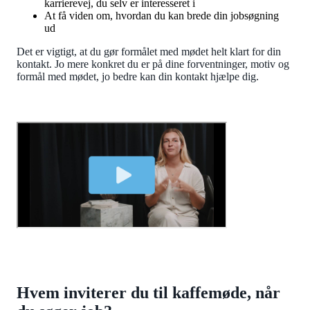
karrierevej, du selv er interesseret i
At få viden om, hvordan du kan brede din jobsøgning
ud
Det er vigtigt, at du gør formålet med mødet helt klart for din
kontakt. Jo mere konkret du er på dine forventninger, motiv og
formål med mødet, jo bedre kan din kontakt hjælpe dig.
Hvem inviterer du til kaffemøde, når