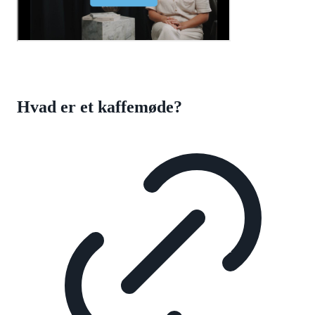
Hvad er et kaffemøde?