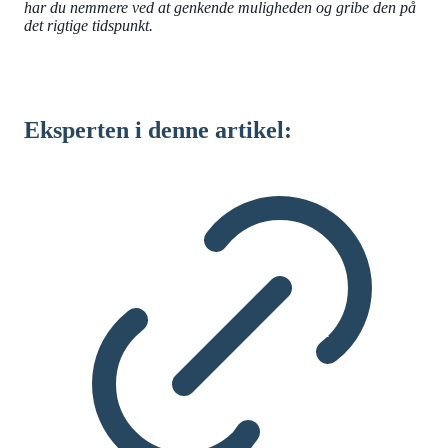
har du nemmere ved at genkende muligheden og gribe den på
det rigtige tidspunkt.
Eksperten i denne artikel: