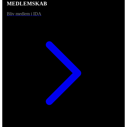
MEDLEMSKAB
Bliv medlem i IDA