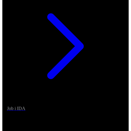
Job i IDA