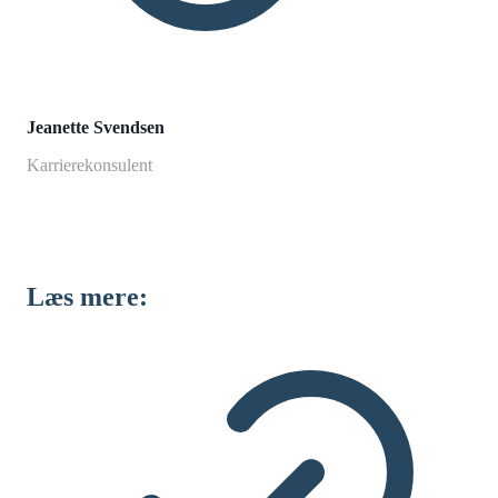
Jeanette Svendsen
Karrierekonsulent
Læs mere: