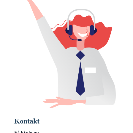
Kontakt
Få hjælp nu