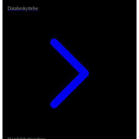
Databeskyttelse