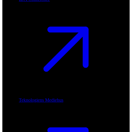
Teknologiens Mediehus