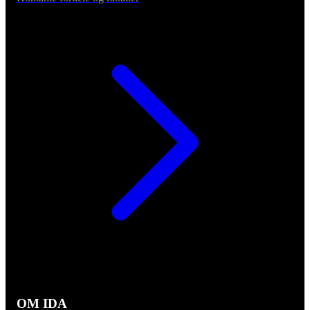
OM IDA