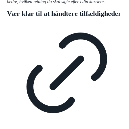
bedre, hvilken retning du skal sigte efter i din karriere.
Vær klar til at håndtere tilfældigheder