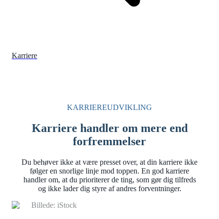
Karriere
KARRIEREUDVIKLING
Karriere handler om mere end
forfremmelser
Du behøver ikke at være presset over, at din karriere ikke
følger en snorlige linje mod toppen. En god karriere
handler om, at du prioriterer de ting, som gør dig tilfreds
og ikke lader dig styre af andres forventninger.
Billede: iStock