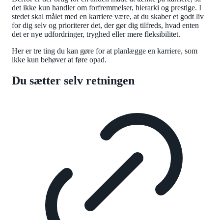
det ikke kun handler om forfremmelser, hierarki og prestige. I
stedet skal målet med en karriere være, at du skaber et godt liv
for dig selv og prioriterer det, der gør dig tilfreds, hvad enten
det er nye udfordringer, tryghed eller mere fleksibilitet.
Her er tre ting du kan gøre for at planlægge en karriere, som
ikke kun behøver at føre opad.
Du sætter selv retningen