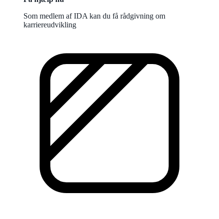
Som medlem af IDA kan du få rådgivning om
karriereudvikling