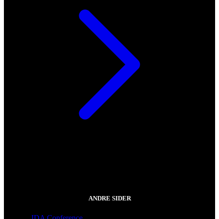
ANDRE SIDER
IDA Conference