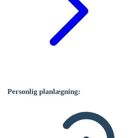
Personlig planlægning: