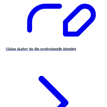
Sådan skaber du din professionelle identitet