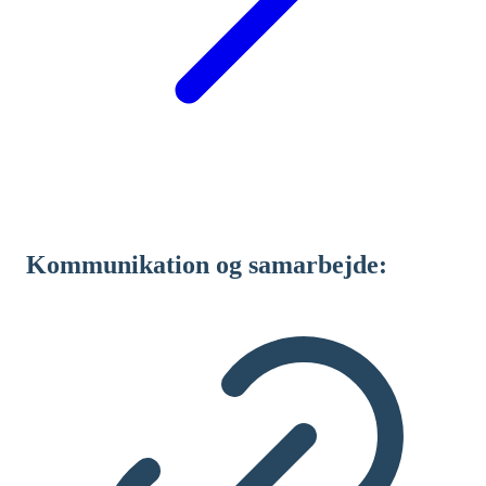
Kommunikation og samarbejde: