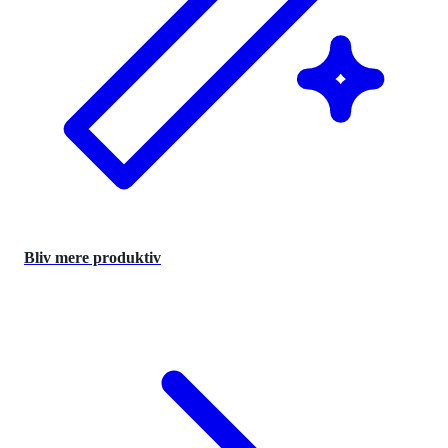
Bliv mere produktiv