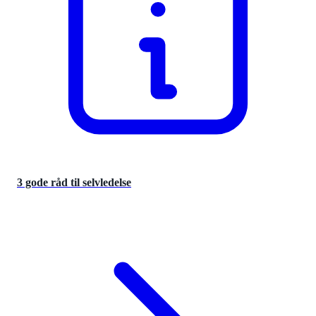
3 gode råd til selvledelse