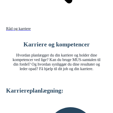
Råd og karriere
Karriere og kompetencer
Hvordan planlægger du din karriere og holder dine
kompetencer ved lige? Kan du bruge MUS-samtalen til
din fordel? Og hvordan synliggør du dine resultater og
leder opad? Få hjælp til dit job og din karriere.
Karriereplanlægning: