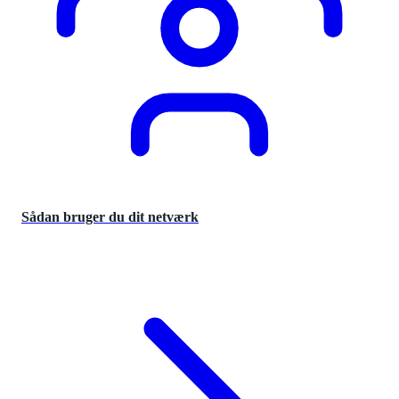
Sådan bruger du dit netværk