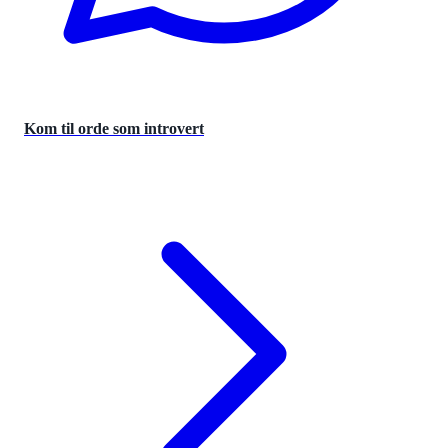
Kom til orde som introvert