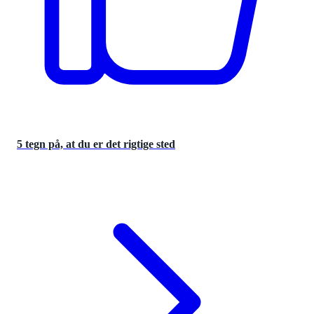
5 tegn på, at du er det rigtige sted