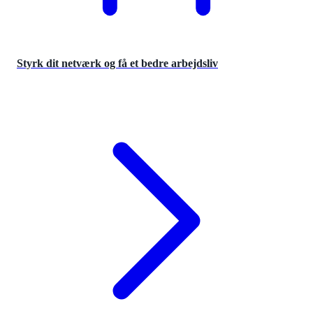
Styrk dit netværk og få et bedre arbejdsliv