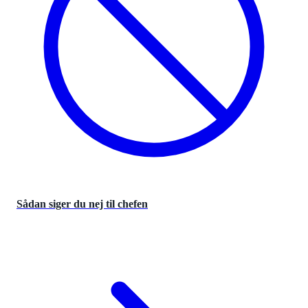
Sådan siger du nej til chefen