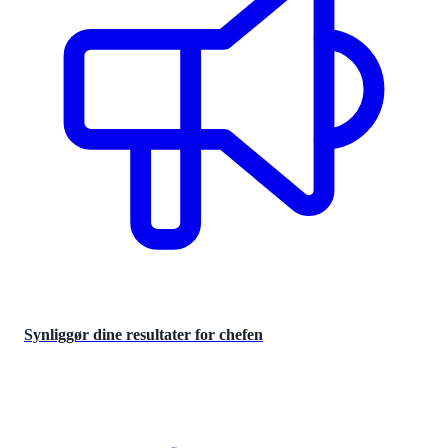
Synliggør dine resultater for chefen