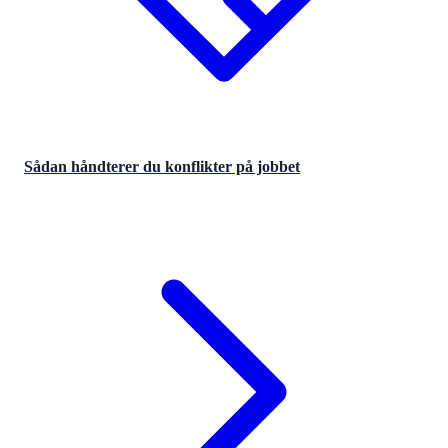
Sådan håndterer du konflikter på jobbet