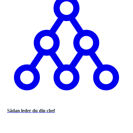
Sådan leder du din chef