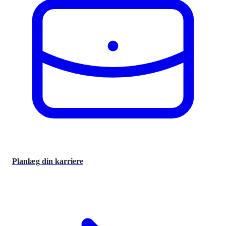
Planlæg din karriere