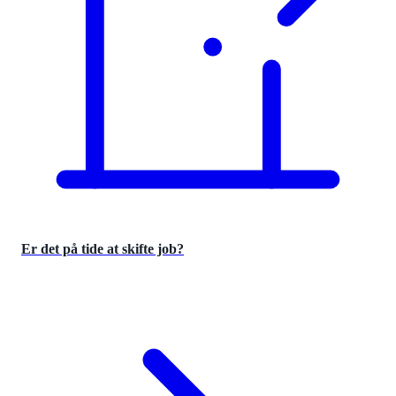
Er det på tide at skifte job?