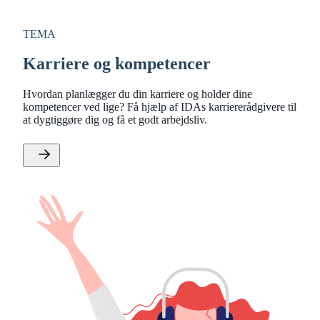
TEMA
Karriere og kompetencer
Hvordan planlægger du din karriere og holder dine
kompetencer ved lige? Få hjælp af IDAs karriererådgivere til
at dygtiggøre dig og få et godt arbejdsliv.