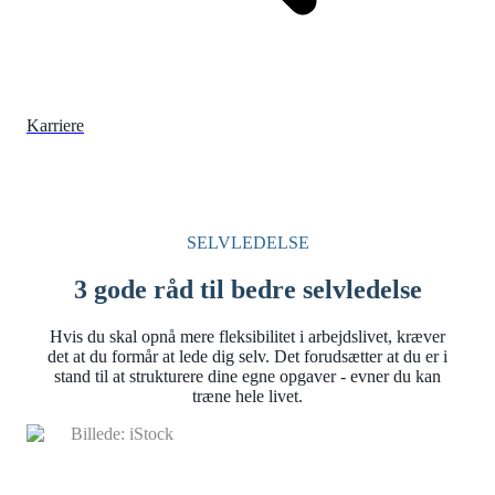
Karriere
SELVLEDELSE
3 gode råd til bedre selvledelse
Hvis du skal opnå mere fleksibilitet i arbejdslivet, kræver
det at du formår at lede dig selv. Det forudsætter at du er i
stand til at strukturere dine egne opgaver - evner du kan
træne hele livet.
Billede: iStock