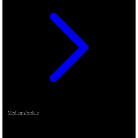
Medlemsfordele