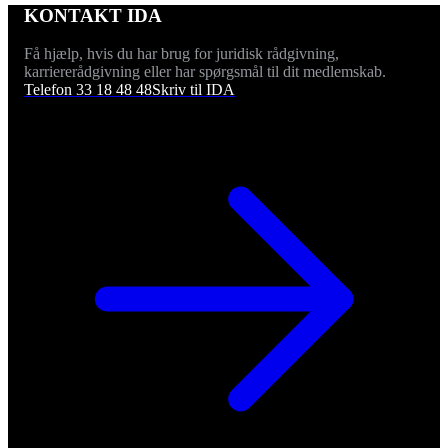
KONTAKT IDA
Få hjælp, hvis du har brug for juridisk rådgivning,
karriererådgivning eller har spørgsmål til dit medlemskab.
Telefon 33 18 48 48
Skriv til IDA