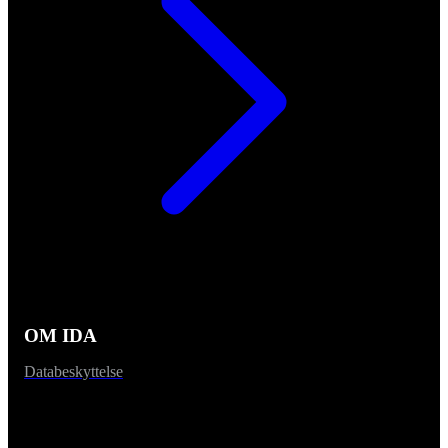
OM IDA
Databeskyttelse