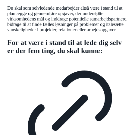
Du skal som selvledende medarbejder altså være i stand til at
planlægge og gennemføre opgaver, der understøtter
virksomhedens mål og inddrage potentielle samarbejdspartnere,
bidrage til at finde fælles løsninger på problemer og italesætte
vanskeligheder i projekter, relationer eller arbejdsopgaver.
For at være i stand til at lede dig selv
er der fem ting, du skal kunne: