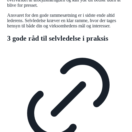
blive for presset.
Ansvaret for den gode rammesætning er i sidste ende altid
lederens. Selvledelse kræver en klar ramme, hvor der tages
hensyn til både din og virksomhedens mål og interesser.
3 gode råd til selvledelse i praksis