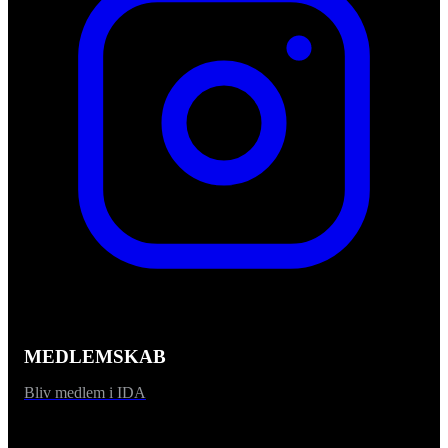
MEDLEMSKAB
Bliv medlem i IDA