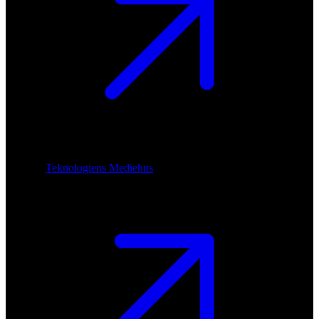
Teknologiens Mediehus