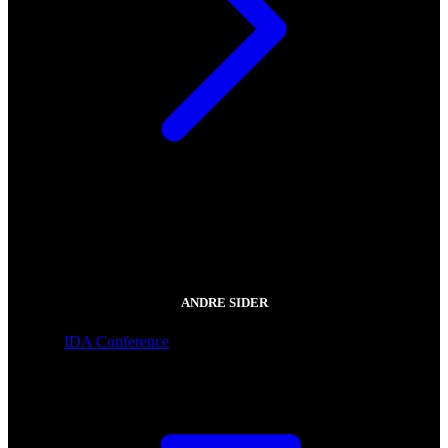
ANDRE SIDER
IDA Conference