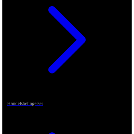
Handelsbetingelser