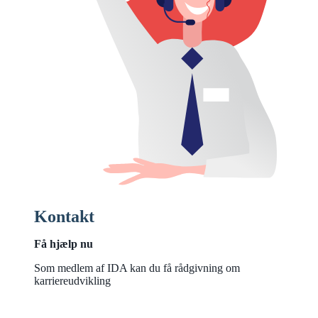
Kontakt
Få hjælp nu
Som medlem af IDA kan du få rådgivning om
karriereudvikling