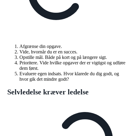
Afgrænse din opgave.
Vide, hvornår du er en succes.
Opstille mål. Både på kort og på længere sigt.
Prioritere. Vide hvilke opgaver der er vigtigst og udføre
dem først.
Evaluere egen indsats. Hvor klarede du dig godt, og
hvor gik det mindre godt?
Selvledelse kræver ledelse