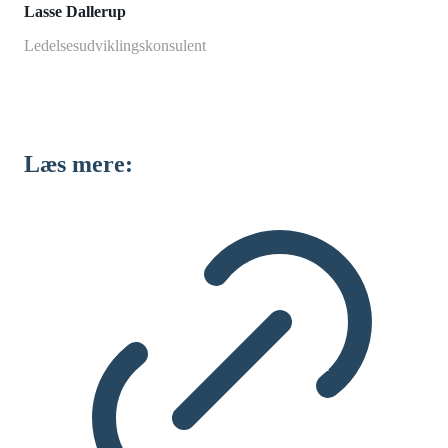
Lasse Dallerup
Ledelsesudviklingskonsulent
Læs mere: