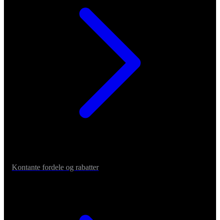
Kontante fordele og rabatter