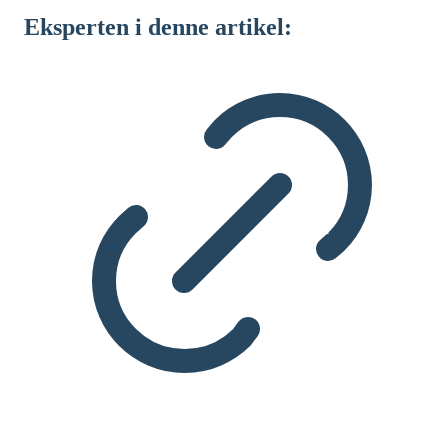
Eksperten i denne artikel: