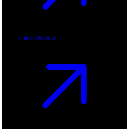
Engineer The Future