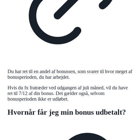
Du har ret til en andel af bonussen, som svarer til hvor meget af
bonusperioden, du har arbejdet.
Hvis du fx fratræder ved udgangen af juli måned, vil du have
ret til 7/12 af din bonus. Det gælder også, selvom
bonusperioden ikke er udløbet.
Hvornår får jeg min bonus udbetalt?