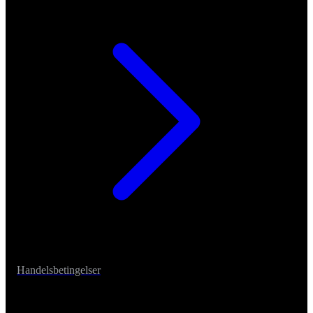
Handelsbetingelser