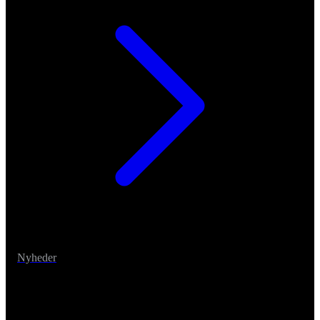
Nyheder