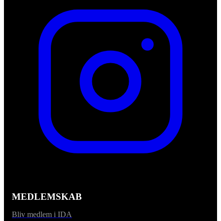
MEDLEMSKAB
Bliv medlem i IDA