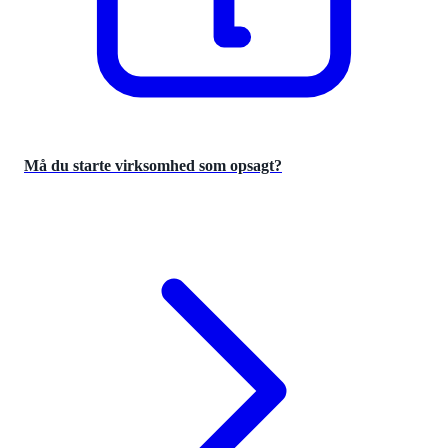
Må du starte virksomhed som opsagt?