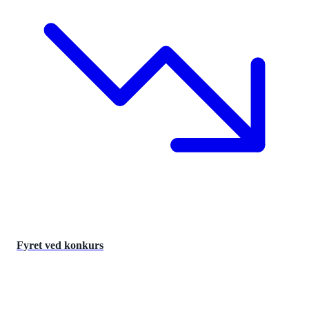
Fyret ved konkurs