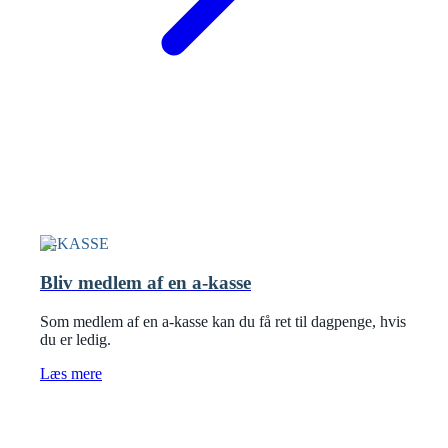
A-KASSE
Bliv medlem af en a-kasse
Som medlem af en a-kasse kan du få ret til dagpenge, hvis
du er ledig.
Læs mere