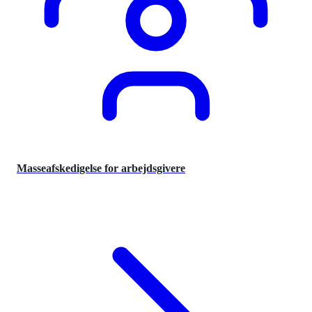
Masseafskedigelse for arbejdsgivere