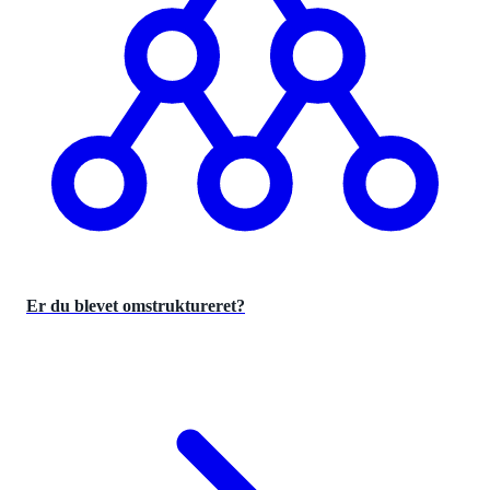
Er du blevet omstruktureret?