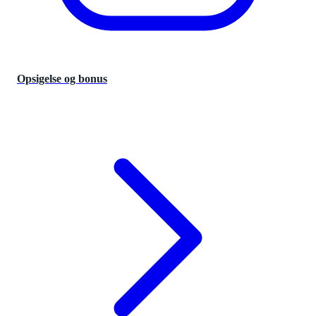
Opsigelse og bonus