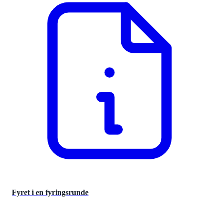
Fyret i en fyringsrunde