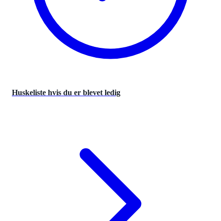
Huskeliste hvis du er blevet ledig