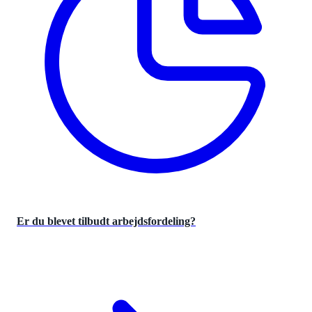
Er du blevet tilbudt arbejdsfordeling?