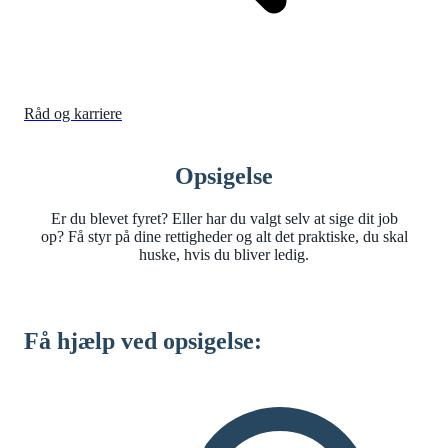
Råd og karriere
Opsigelse
Er du blevet fyret? Eller har du valgt selv at sige dit job
op? Få styr på dine rettigheder og alt det praktiske, du skal
huske, hvis du bliver ledig.
Få hjælp ved opsigelse: