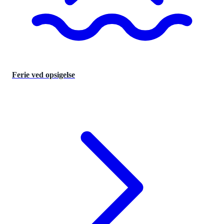
Ferie ved opsigelse