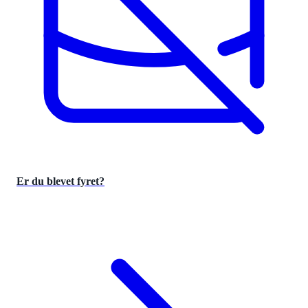
Er du blevet fyret?