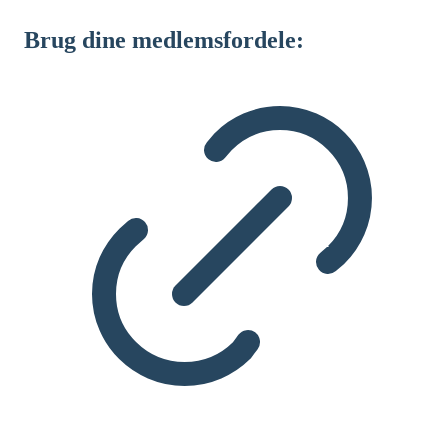
Brug dine medlemsfordele: