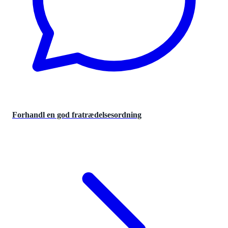
Forhandl en god fratrædelsesordning