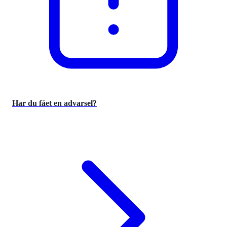
Har du fået en advarsel?