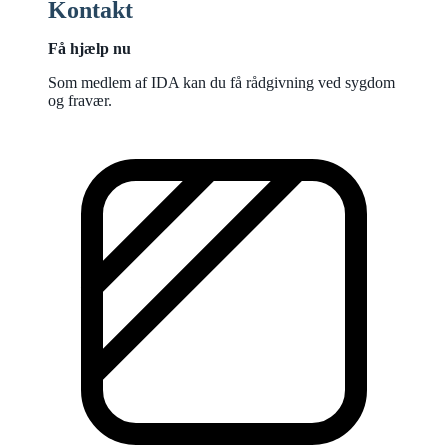
Kontakt
Få hjælp nu
Som medlem af IDA kan du få rådgivning ved sygdom
og fravær.