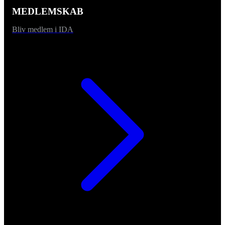
MEDLEMSKAB
Bliv medlem i IDA