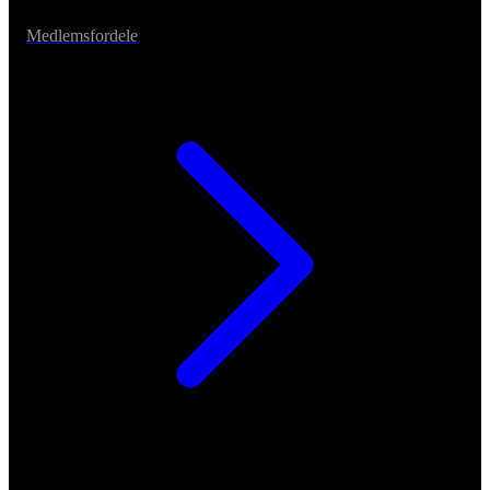
Medlemsfordele