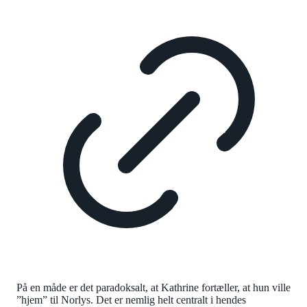
På en måde er det paradoksalt, at Kathrine fortæller, at hun ville
”hjem” til Norlys. Det er nemlig helt centralt i hendes