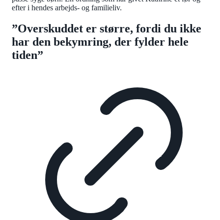
efter i hendes arbejds- og familieliv.
”Overskuddet er større, fordi du ikke
har den bekymring, der fylder hele
tiden”