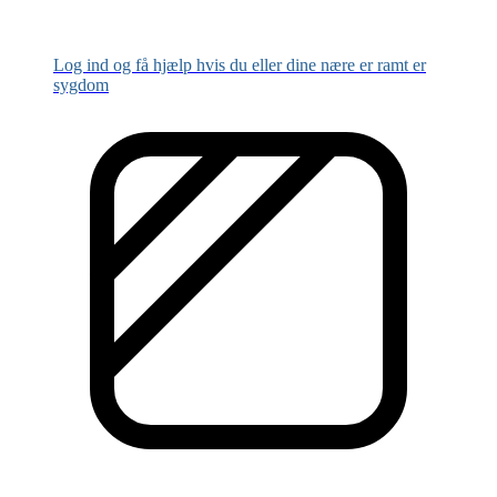
Log ind og få hjælp hvis du eller dine nære er ramt er
sygdom