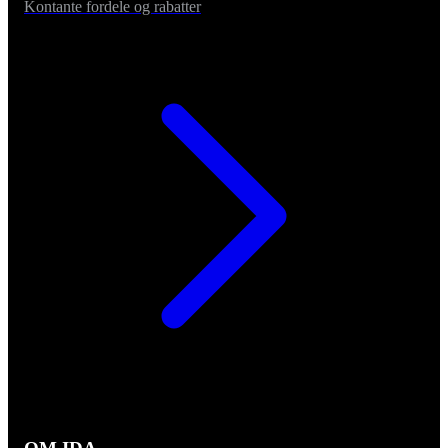
Kontante fordele og rabatter