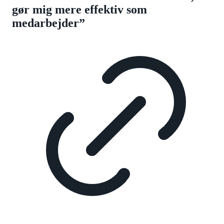
gør mig mere effektiv som
medarbejder”