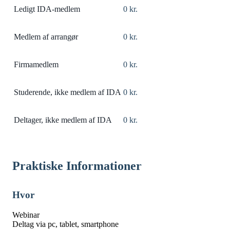
Ledigt IDA-medlem
0 kr.
Medlem af arrangør
0 kr.
Firmamedlem
0 kr.
Studerende, ikke medlem af IDA
0 kr.
Deltager, ikke medlem af IDA
0 kr.
Praktiske Informationer
Hvor
Webinar
Deltag via pc, tablet, smartphone