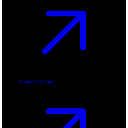
Engineer The Future