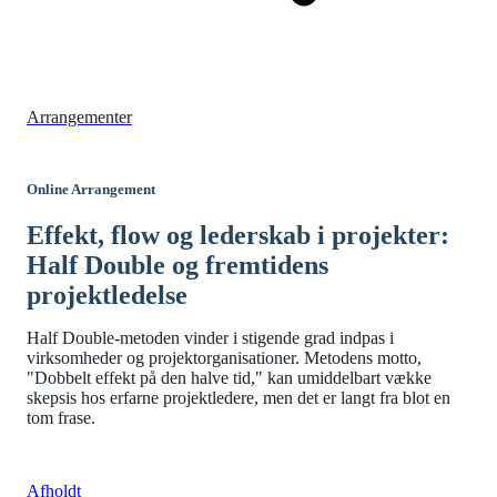
Arrangementer
Online Arrangement
Effekt, flow og lederskab i projekter:
Half Double og fremtidens
projektledelse
Half Double-metoden vinder i stigende grad indpas i
virksomheder og projektorganisationer. Metodens motto,
"Dobbelt effekt på den halve tid," kan umiddelbart vække
skepsis hos erfarne projektledere, men det er langt fra blot en
tom frase.
Afholdt