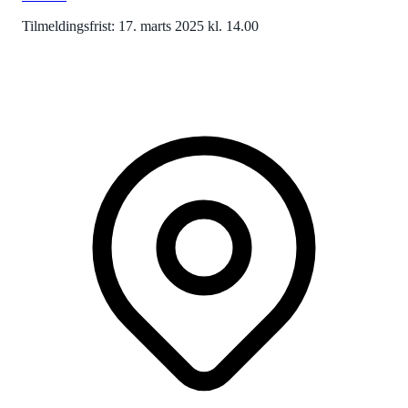
Tilmeldingsfrist: 17. marts 2025 kl. 14.00