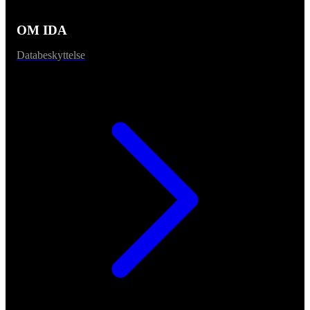
OM IDA
Databeskyttelse