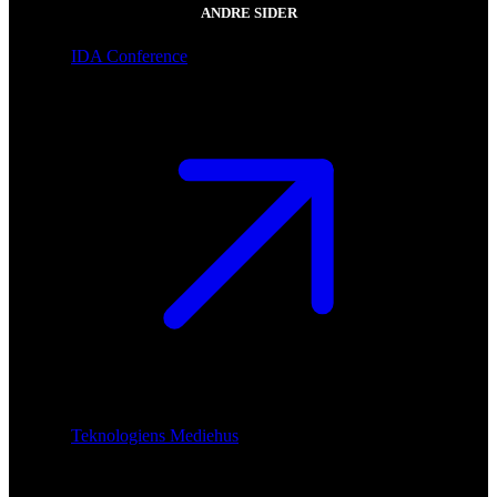
ANDRE SIDER
IDA Conference
Teknologiens Mediehus