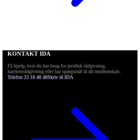
KONTAKT IDA
Få hjælp, hvis du har brug for juridisk rådgivning,
karriererådgivning eller har spørgsmål til dit medlemskab.
Telefon 33 18 48 48
Skriv til IDA