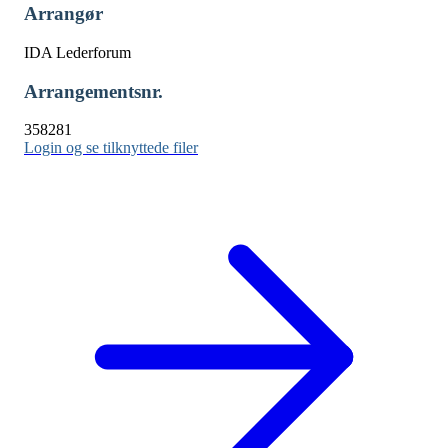
Arrangør
IDA Lederforum
Arrangementsnr.
358281
Login og se tilknyttede filer