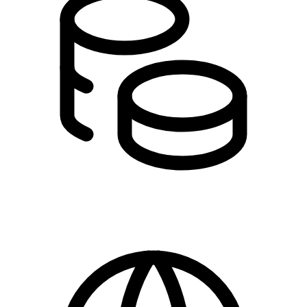
0,00 kr.