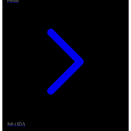
Presse
Job i IDA