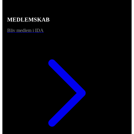
MEDLEMSKAB
Bliv medlem i IDA