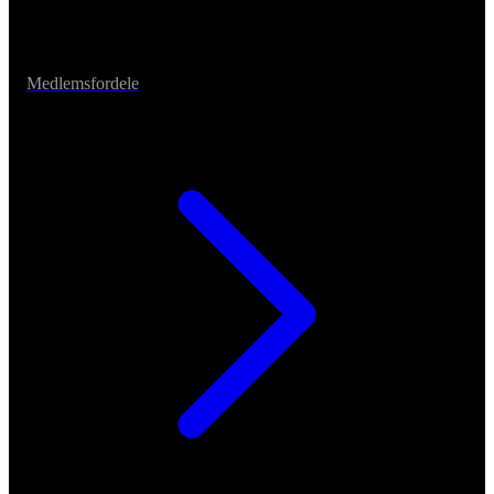
Medlemsfordele