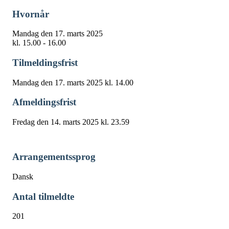
Hvornår
Mandag den 17. marts 2025
kl. 15.00 - 16.00
Tilmeldingsfrist
Mandag den 17. marts 2025 kl. 14.00
Afmeldingsfrist
Fredag den 14. marts 2025 kl. 23.59
Arrangementssprog
Dansk
Antal tilmeldte
201