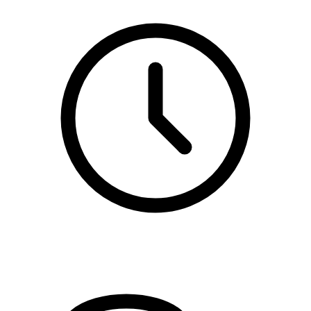
kl. 15.00 - 16.00