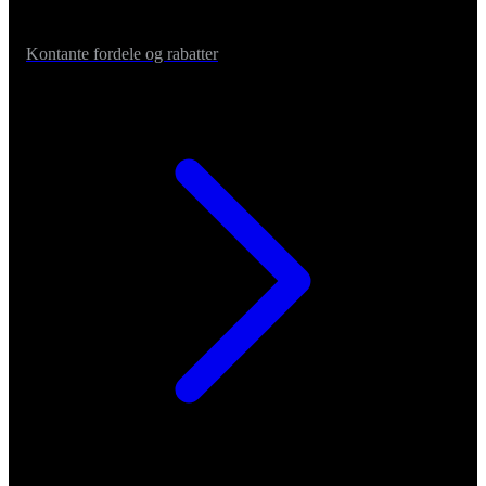
Kontante fordele og rabatter