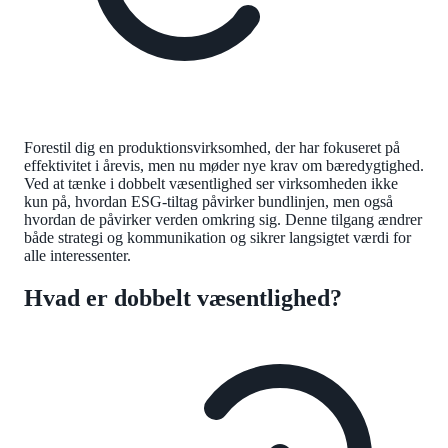
Forestil dig en produktionsvirksomhed, der har fokuseret på
effektivitet i årevis, men nu møder nye krav om bæredygtighed.
Ved at tænke i dobbelt væsentlighed ser virksomheden ikke
kun på, hvordan ESG-tiltag påvirker bundlinjen, men også
hvordan de påvirker verden omkring sig. Denne tilgang ændrer
både strategi og kommunikation og sikrer langsigtet værdi for
alle interessenter.
Hvad er dobbelt væsentlighed?