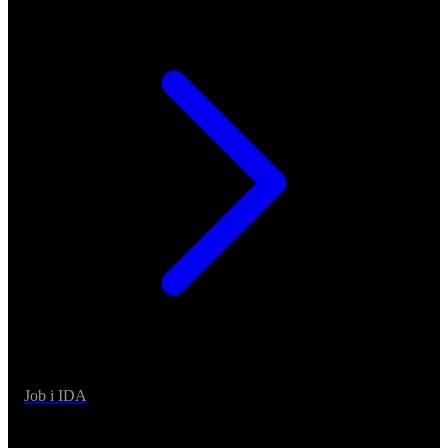
Job i IDA