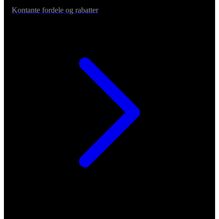
Kontante fordele og rabatter