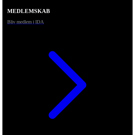
MEDLEMSKAB
Bliv medlem i IDA