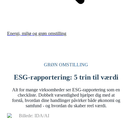
Energi, miljø og grøn omstilling
GRØN OMSTILLING
ESG-rapportering: 5 trin til værdi
Alt for mange virksomheder ser ESG-rapportering som en
checkliste. Dobbelt væsentlighed hjælper dig med at
forstå, hvordan dine handlinger påvirker både økonomi og
samfund - og hvordan du skaber reel værdi.
Billede: IDA/AI