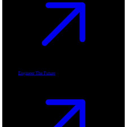
Engineer The Future