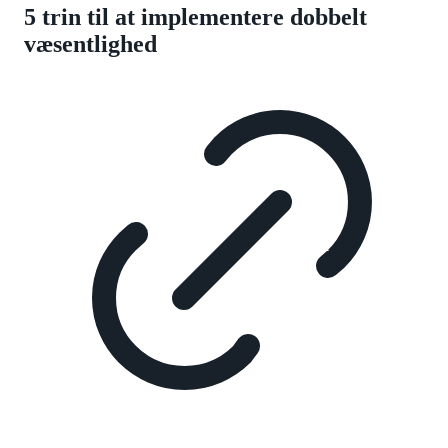
5 trin til at implementere dobbelt
væsentlighed