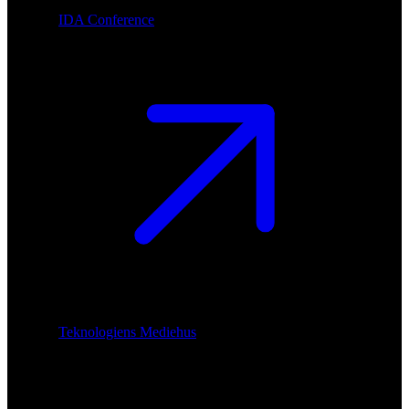
IDA Conference
Teknologiens Mediehus