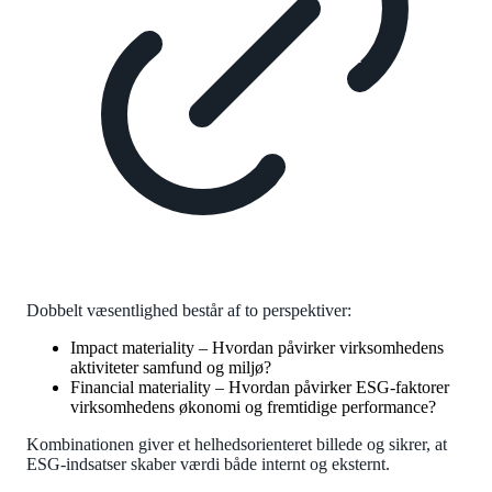
Dobbelt væsentlighed består af to perspektiver:
Impact materiality – Hvordan påvirker virksomhedens
aktiviteter samfund og miljø?
Financial materiality – Hvordan påvirker ESG-faktorer
virksomhedens økonomi og fremtidige performance?
Kombinationen giver et helhedsorienteret billede og sikrer, at
ESG-indsatser skaber værdi både internt og eksternt.