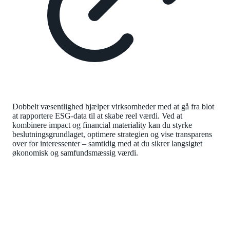
Dobbelt væsentlighed hjælper virksomheder med at gå fra blot
at rapportere ESG-data til at skabe reel værdi. Ved at
kombinere impact og financial materiality kan du styrke
beslutningsgrundlaget, optimere strategien og vise transparens
over for interessenter – samtidig med at du sikrer langsigtet
økonomisk og samfundsmæssig værdi.
KURSUS