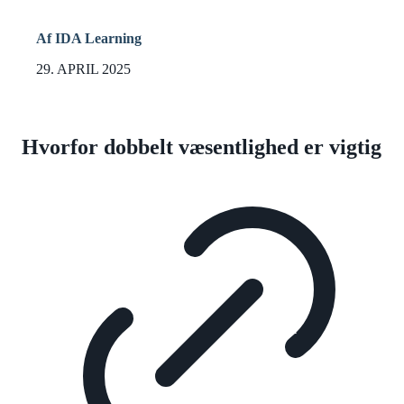
Af IDA Learning
29. APRIL 2025
Hvorfor dobbelt væsentlighed er vigtig