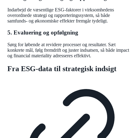
Indarbejd de væsentlige ESG-faktorer i virksomhedens
overordnede strategi og rapporteringssystem, så både
samfunds- og økonomiske effekter fremgår tydeligt.
5. Evaluering og opfølgning
Sørg for løbende at revidere processer og resultater. Sæt
konkrete mål, følg fremdrift og juster indsatsen, så både impact
og financial materiality adresseres effektivt.
Fra ESG-data til strategisk indsigt