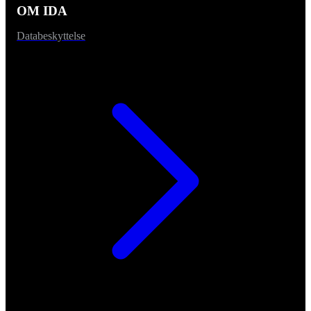
OM IDA
Databeskyttelse