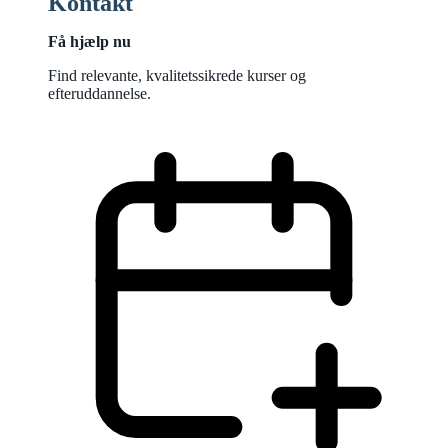
Kontakt
Få hjælp nu
Find relevante, kvalitetssikrede kurser og
efteruddannelse.