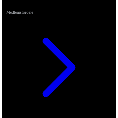
Medlemsfordele