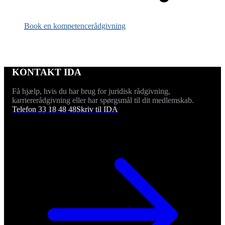
Book en kompetencerådgivning
KONTAKT IDA
Få hjælp, hvis du har brug for juridisk rådgivning,
karriererådgivning eller har spørgsmål til dit medlemskab.
Telefon 33 18 48 48
Skriv til IDA