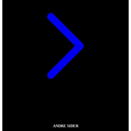
ANDRE SIDER