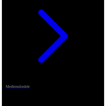
Medlemsfordele