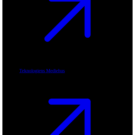
Teknologiens Mediehus