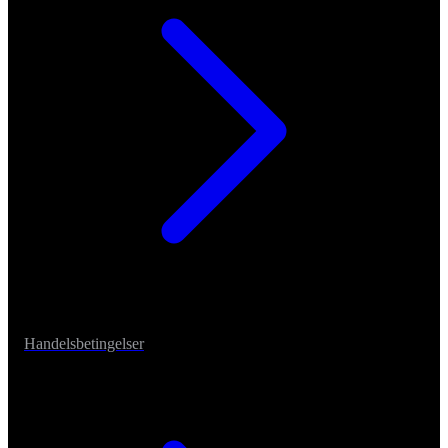
Handelsbetingelser