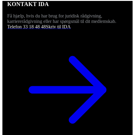
KONTAKT IDA
Få hjælp, hvis du har brug for juridisk rådgivning,
karriererådgivning eller har spørgsmål til dit medlemskab.
Telefon 33 18 48 48
Skriv til IDA