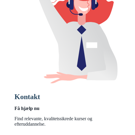
Kontakt
Få hjælp nu
Find relevante, kvalitetssikrede kurser og
efteruddannelse.