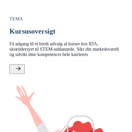
TEMA
Kursusoversigt
Få adgang til et bredt udvalg af kurser hos IDA,
skræddersyet til STEM-uddannede. Sikr din markedsværdi
og udvikl dine kompetencer hele karrieren