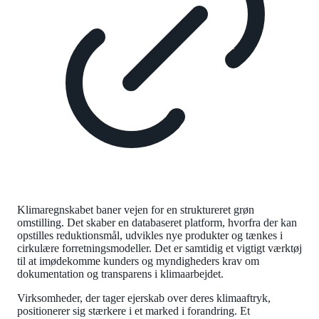
Klimaregnskabet baner vejen for en struktureret grøn
omstilling. Det skaber en databaseret platform, hvorfra der kan
opstilles reduktionsmål, udvikles nye produkter og tænkes i
cirkulære forretningsmodeller. Det er samtidig et vigtigt værktøj
til at imødekomme kunders og myndigheders krav om
dokumentation og transparens i klimaarbejdet.
Virksomheder, der tager ejerskab over deres klimaaftryk,
positionerer sig stærkere i et marked i forandring. Et