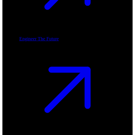
Engineer The Future