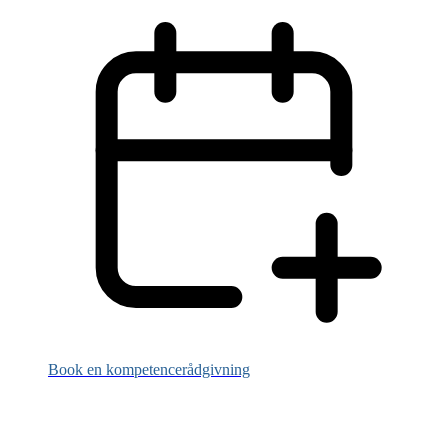
Book en kompetencerådgivning