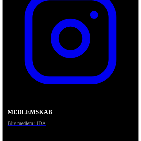
MEDLEMSKAB
Bliv medlem i IDA