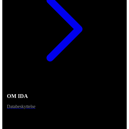
OM IDA
Databeskyttelse