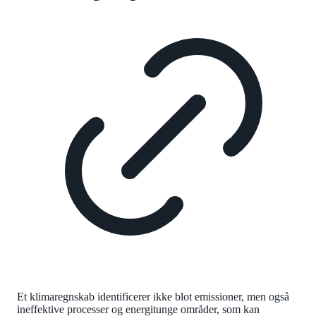
Et klimaregnskab identificerer ikke blot emissioner, men også
ineffektive processer og energitunge områder, som kan