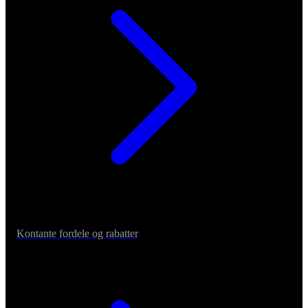
Kontante fordele og rabatter