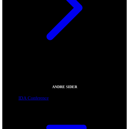
ANDRE SIDER
IDA Conference