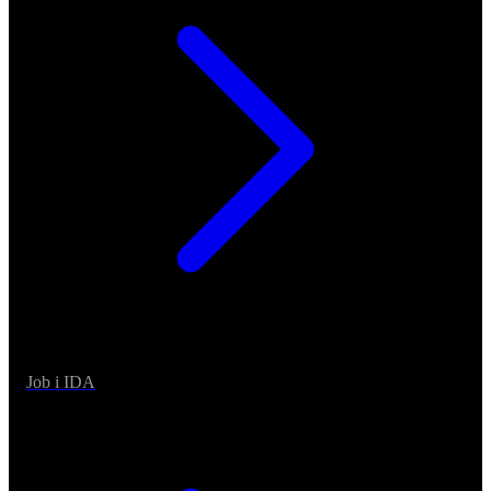
Job i IDA