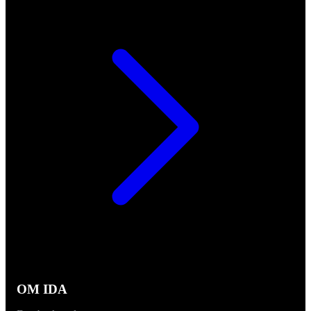
OM IDA