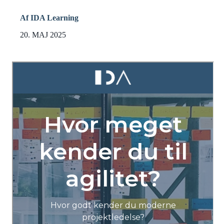
Af IDA Learning
20. MAJ 2025