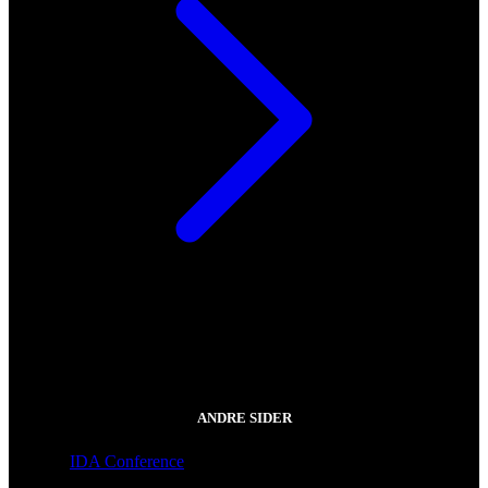
ANDRE SIDER
IDA Conference