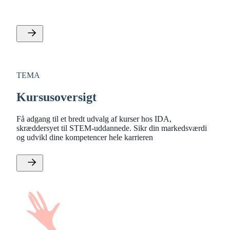
datasikkerhed.
TEMA
Kursusoversigt
Få adgang til et bredt udvalg af kurser hos IDA,
skræddersyet til STEM-uddannede. Sikr din markedsværdi
og udvikl dine kompetencer hele karrieren