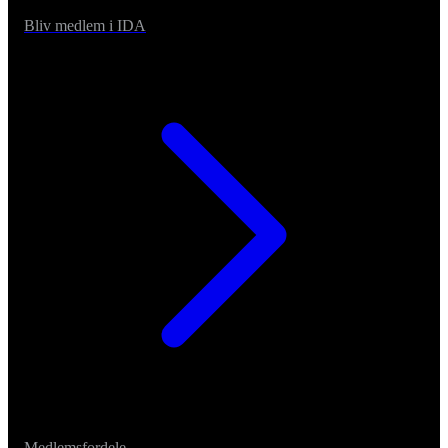
Bliv medlem i IDA
Medlemsfordele