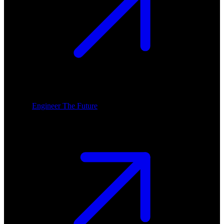
Engineer The Future