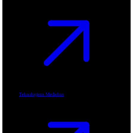
Teknologiens Mediehus