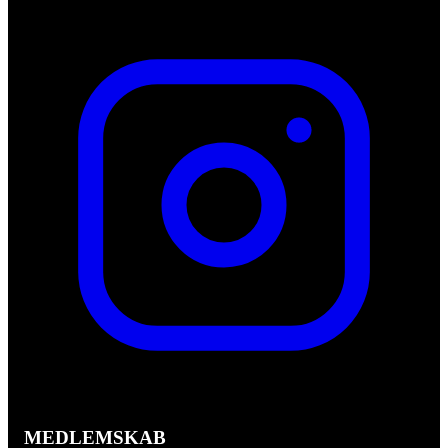
MEDLEMSKAB