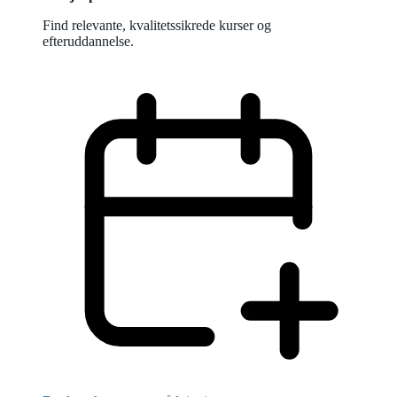
Find relevante, kvalitetssikrede kurser og
efteruddannelse.