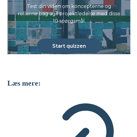
Læs mere: