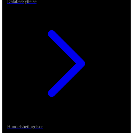
Databeskyttelse
Handelsbetingelser