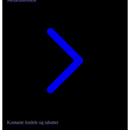
Kontante fordele og rabatter