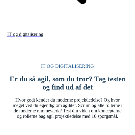
IT og digitalisering
IT OG DIGITALISERING
Er du så agil, som du tror? Tag testen
og find ud af det
Hvor godt kender du moderne projektledelse? Og hvor
meget ved du egentlig om agilitet, Scrum og alle rollerne i
de moderne rammeværk? Test din viden om koncepterne
og rollerne bag agil projektledelse med 10 spørgsmål.