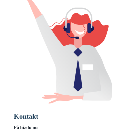
Kontakt
Få hjælp nu