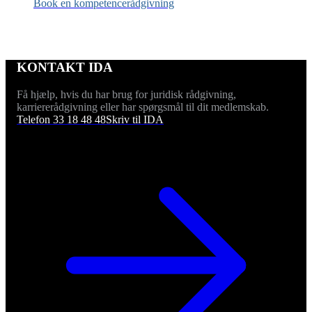
Book en kompetencerådgivning
KONTAKT IDA
Få hjælp, hvis du har brug for juridisk rådgivning,
karriererådgivning eller har spørgsmål til dit medlemskab.
Telefon 33 18 48 48
Skriv til IDA