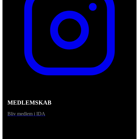
MEDLEMSKAB
Bliv medlem i IDA