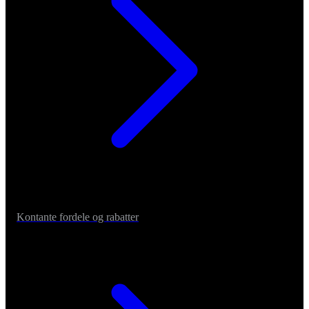
Kontante fordele og rabatter