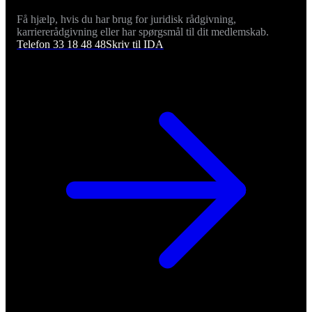
Få hjælp, hvis du har brug for juridisk rådgivning,
karriererådgivning eller har spørgsmål til dit medlemskab.
Telefon 33 18 48 48
Skriv til IDA