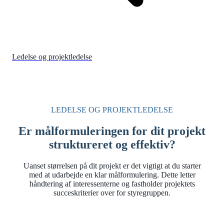
Ledelse og projektledelse
LEDELSE OG PROJEKTLEDELSE
Er målformuleringen for dit projekt
struktureret og effektiv?
Uanset størrelsen på dit projekt er det vigtigt at du starter
med at udarbejde en klar målformulering. Dette letter
håndtering af interessenterne og fastholder projektets
succeskriterier over for styregruppen.