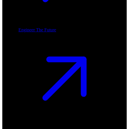
Engineer The Future