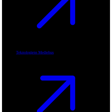
Teknologiens Mediehus