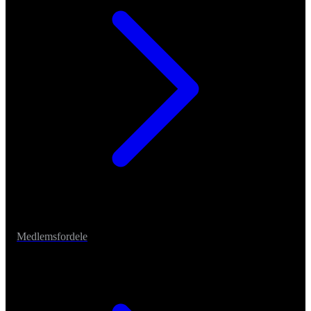
Medlemsfordele