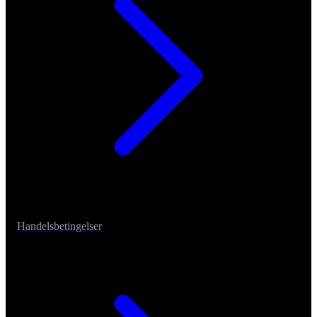
Handelsbetingelser