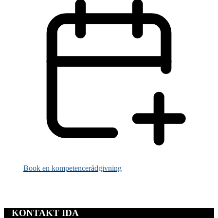
Book en kompetencerådgivning
KONTAKT IDA