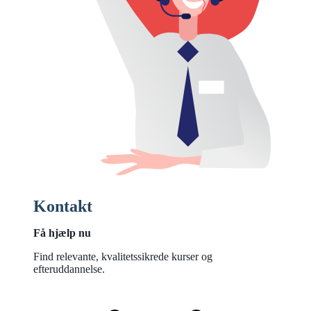
Kontakt
Få hjælp nu
Find relevante, kvalitetssikrede kurser og
efteruddannelse.