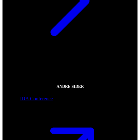
ANDRE SIDER
IDA Conference