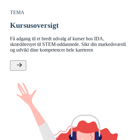
TEMA
Kursusoversigt
Få adgang til et bredt udvalg af kurser hos IDA,
skræddersyet til STEM-uddannede. Sikr din markedsværdi
og udvikl dine kompetencer hele karrieren