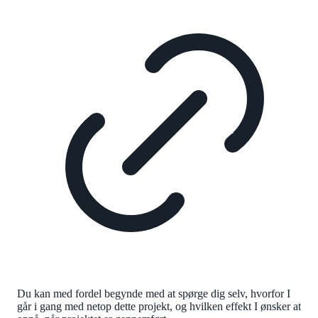
Du kan med fordel begynde med at spørge dig selv, hvorfor I
går i gang med netop dette projekt, og hvilken effekt I ønsker at