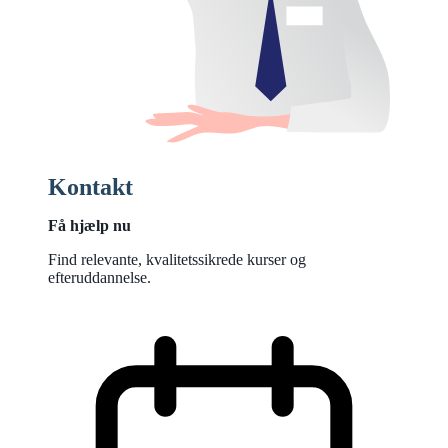
Kontakt
Få hjælp nu
Find relevante, kvalitetssikrede kurser og
efteruddannelse.