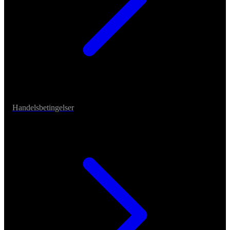
Handelsbetingelser