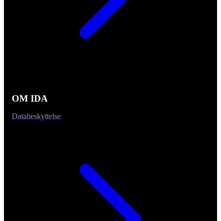
OM IDA
Databeskyttelse