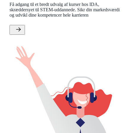
Få adgang til et bredt udvalg af kurser hos IDA,
skræddersyet til STEM-uddannede. Sikr din markedsværdi
og udvikl dine kompetencer hele karrieren