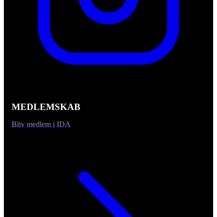
MEDLEMSKAB
Bliv medlem i IDA