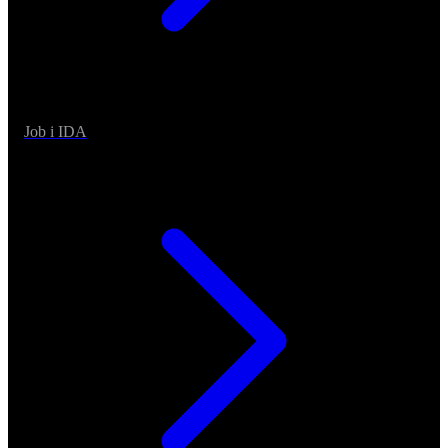
Job i IDA