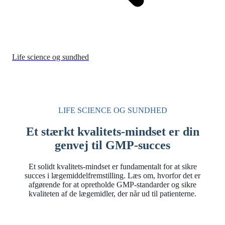
Life science og sundhed
LIFE SCIENCE OG SUNDHED
Et stærkt kvalitets-mindset er din
genvej til GMP-succes
Et solidt kvalitets-mindset er fundamentalt for at sikre
succes i lægemiddelfremstilling. Læs om, hvorfor det er
afgørende for at opretholde GMP-standarder og sikre
kvaliteten af de lægemidler, der når ud til patienterne.