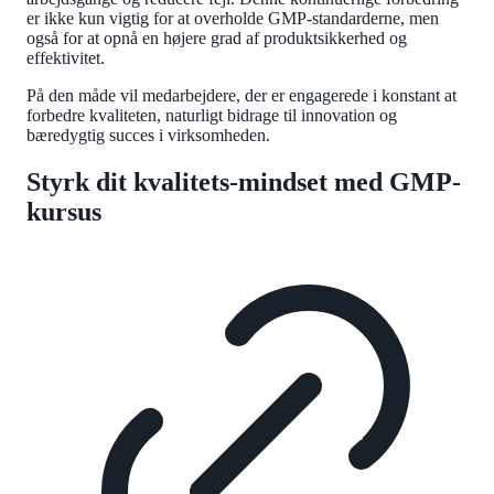
er ikke kun vigtig for at overholde GMP-standarderne, men
også for at opnå en højere grad af produktsikkerhed og
effektivitet.
På den måde vil medarbejdere, der er engagerede i konstant at
forbedre kvaliteten, naturligt bidrage til innovation og
bæredygtig succes i virksomheden.
Styrk dit kvalitets-mindset med GMP-
kursus