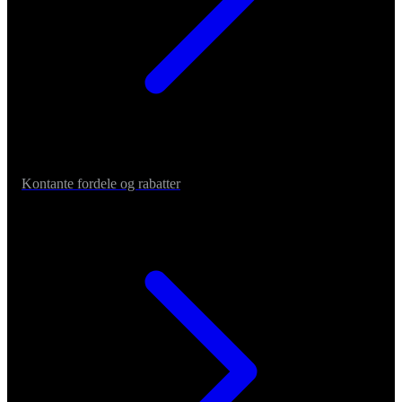
Kontante fordele og rabatter