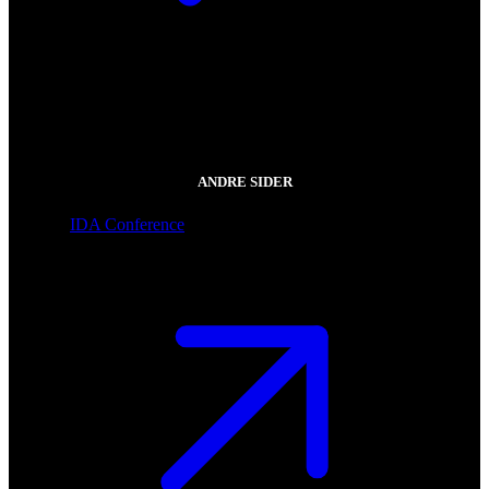
ANDRE SIDER
IDA Conference