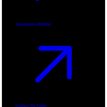
Teknologiens Mediehus
Engineer The Future