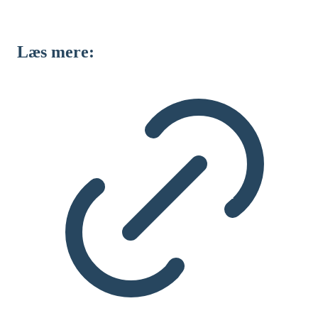
Læs mere: