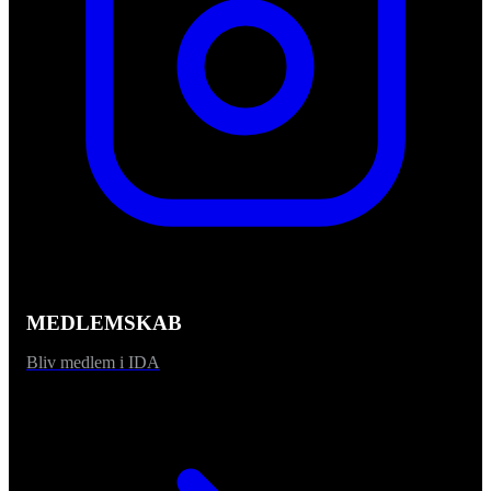
MEDLEMSKAB
Bliv medlem i IDA