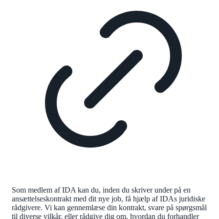
Som medlem af IDA kan du, inden du skriver under på en
ansættelseskontrakt med dit nye job, få hjælp af IDAs juridiske
rådgivere. Vi kan gennemlæse din kontrakt, svare på spørgsmål
til diverse vilkår, eller rådgive dig om, hvordan du forhandler