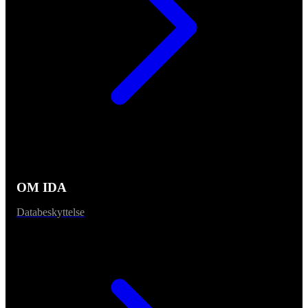
OM IDA
Databeskyttelse