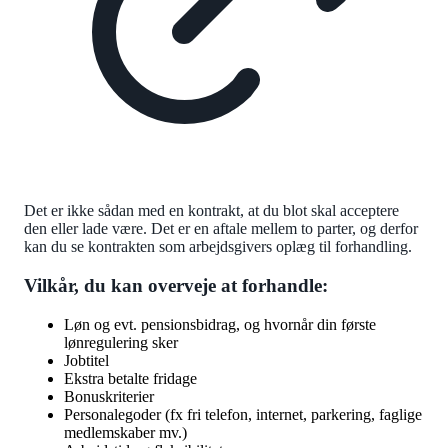
Det er ikke sådan med en kontrakt, at du blot skal acceptere
den eller lade være. Det er en aftale mellem to parter, og derfor
kan du se kontrakten som arbejdsgivers oplæg til forhandling.
Vilkår, du kan overveje at forhandle:
Løn og evt. pensionsbidrag, og hvornår din første
lønregulering sker
Jobtitel
Ekstra betalte fridage
Bonuskriterier
Personalegoder (fx fri telefon, internet, parkering, faglige
medlemskaber mv.)