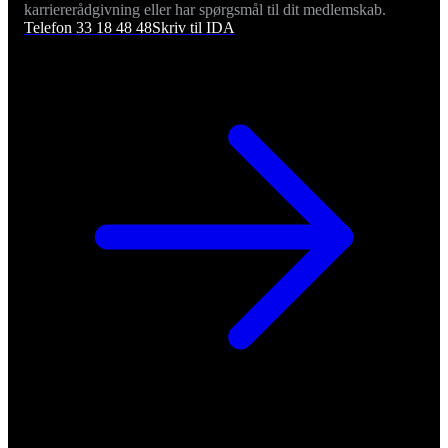
karriererådgivning eller har spørgsmål til dit medlemskab.
Telefon 33 18 48 48
Skriv til IDA