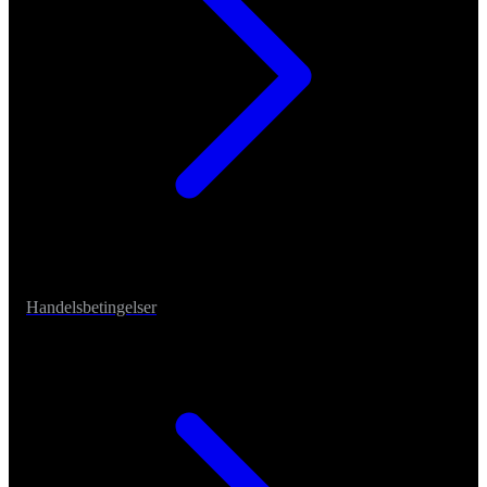
Handelsbetingelser