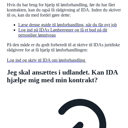
Hvis du har brug for hjælp til lønforhandling, før du har fået
kontrakten, kan du også få rådgivning af IDA. Inden du skriver
til os, kan du med fordel gøre dette:
Læse denne guide til lønforhandling, når du får nyt job
Log ind på IDAs Lønberegner og få et bud på dit
personlige lønniveau
På den måde er du godt forberedt til at skrive til IDAs juridiske
rådgivere for at få hjælp til lønforhandlingen:
Log ind og skriv til IDA om lønforhandling
Jeg skal ansættes i udlandet. Kan IDA
hjælpe mig med min kontrakt?