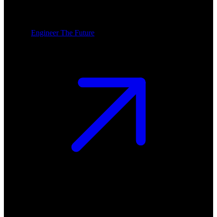
Engineer The Future