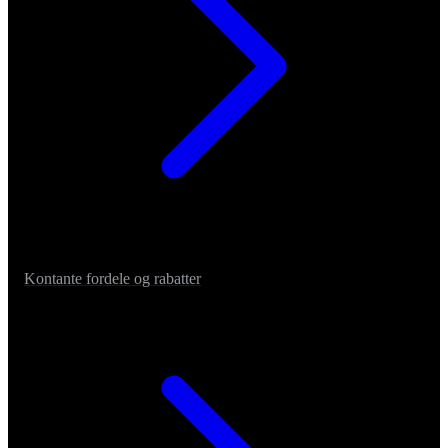
Kontante fordele og rabatter