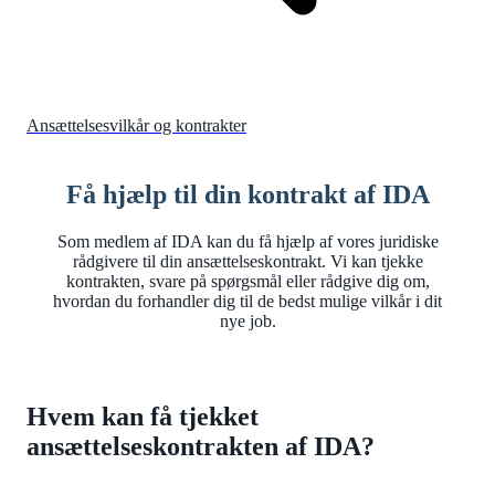
Ansættelsesvilkår og kontrakter
Få hjælp til din kontrakt af IDA
Som medlem af IDA kan du få hjælp af vores juridiske
rådgivere til din ansættelseskontrakt. Vi kan tjekke
kontrakten, svare på spørgsmål eller rådgive dig om,
hvordan du forhandler dig til de bedst mulige vilkår i dit
nye job.
Hvem kan få tjekket
ansættelseskontrakten af IDA?