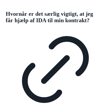
Hvornår er det særlig vigtigt, at jeg
får hjælp af IDA til min kontrakt?