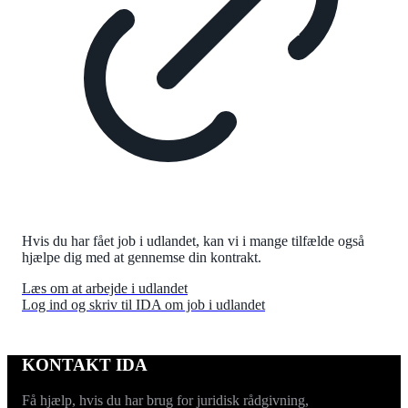
Hvis du har fået job i udlandet, kan vi i mange tilfælde også
hjælpe dig med at gennemse din kontrakt.
Læs om at arbejde i udlandet
Log ind og skriv til IDA om job i udlandet
KONTAKT IDA
Få hjælp, hvis du har brug for juridisk rådgivning,