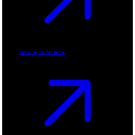
Teknologiens Mediehus