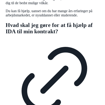
dig til de bedst mulige vilkår.
Du kan få hjælp, uanset om du har mange års erfaringer på
arbejdsmarkedet, er nyuddannet eller studerende.
Hvad skal jeg gøre for at få hjælp af
IDA til min kontrakt?