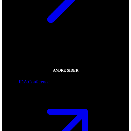
ANDRE SIDER
IDA Conference