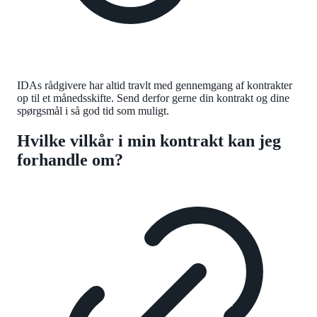
IDAs rådgivere har altid travlt med gennemgang af kontrakter
op til et månedsskifte. Send derfor gerne din kontrakt og dine
spørgsmål i så god tid som muligt.
Hvilke vilkår i min kontrakt kan jeg
forhandle om?