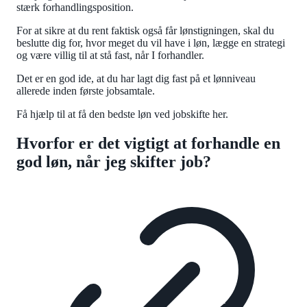
stærk forhandlingsposition.
For at sikre at du rent faktisk også får lønstigningen, skal du
beslutte dig for, hvor meget du vil have i løn, lægge en strategi
og være villig til at stå fast, når I forhandler.
Det er en god ide, at du har lagt dig fast på et lønniveau
allerede inden første jobsamtale.
Få hjælp til at få den bedste løn ved jobskifte her.
Hvorfor er det vigtigt at forhandle en
god løn, når jeg skifter job?