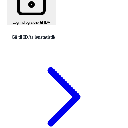
Log ind og skriv til IDA
Gå til IDAs lønstatistik