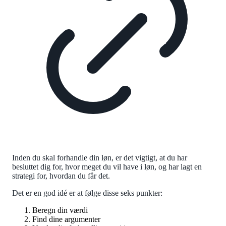
Inden du skal forhandle din løn, er det vigtigt, at du har
besluttet dig for, hvor meget du vil have i løn, og har lagt en
strategi for, hvordan du får det.
Det er en god idé er at følge disse seks punkter:
Beregn din værdi
Find dine argumenter