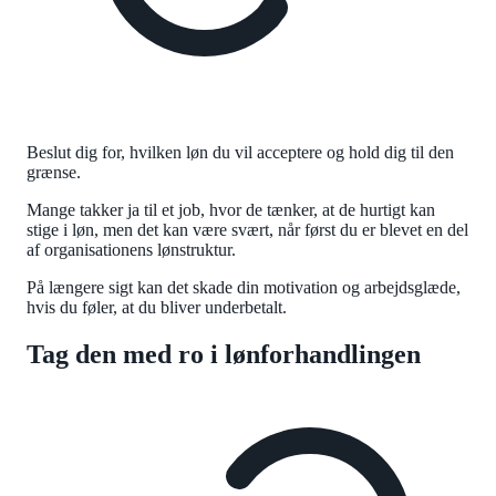
Beslut dig for, hvilken løn du vil acceptere og hold dig til den
grænse.
Mange takker ja til et job, hvor de tænker, at de hurtigt kan
stige i løn, men det kan være svært, når først du er blevet en del
af organisationens lønstruktur.
På længere sigt kan det skade din motivation og arbejdsglæde,
hvis du føler, at du bliver underbetalt.
Tag den med ro i lønforhandlingen