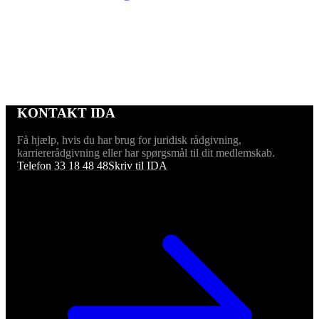
KONTAKT IDA
Få hjælp, hvis du har brug for juridisk rådgivning,
karriererådgivning eller har spørgsmål til dit medlemskab.
Telefon 33 18 48 48
Skriv til IDA