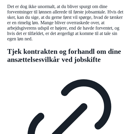
Det er dog ikke unormalt, at du bliver spurgt om dine
forventninger til lønnen allerede til første jobsamtale. Hvis det
sker, kan du sige, at du gerne først vil spørge, hvad de tænker
er en rimelig løn. Mange bliver overraskede over, at
arbejdsgiverens udspil er højere, end de havde forventet, og
hvis det er tilfældet, er det ærgerligt at komme til at tale sin
egen løn ned.
Tjek kontrakten og forhandl om dine
ansættelsesvilkår ved jobskifte