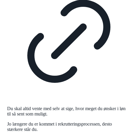
Du skal altid vente med selv at sige, hvor meget du ønsker i løn
til så sent som muligt.
Jo længere du er kommet i rekrutteringsprocessen, desto
stærkere står du.