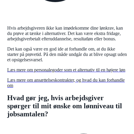
Hvis arbejdsgiveren ikke kan imødekomme dine lønkrav, kan
du prøve at tænke i alternativer. Det kan være ekstra fridage,
arbejdsgiverbetalt efteruddannelse, resultatløn eller bonus.
Det kan også være en god ide at forhandle om, at du ikke
starter på prøvetid. På den måde undgår du at blive opsagt uden
et opsigelsesvarsel.
Læs mere om personalegoder som et alternativ til en højere løn
Læs mere om ansættelseskontrakter, og hvad du kan forhandle
om
Hvad gør jeg, hvis arbejdsgiver
spørger til mit ønske om lønniveau til
jobsamtalen?