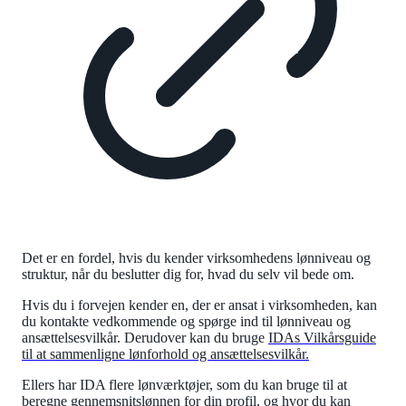
Det er en fordel, hvis du kender virksomhedens lønniveau og
struktur, når du beslutter dig for, hvad du selv vil bede om.
Hvis du i forvejen kender en, der er ansat i virksomheden, kan
du kontakte vedkommende og spørge ind til lønniveau og
ansættelsesvilkår. Derudover kan du bruge
IDAs Vilkårsguide
til at sammenligne lønforhold og ansættelsesvilkår.
Ellers har IDA flere lønværktøjer, som du kan bruge til at
beregne gennemsnitslønnen for din profil, og hvor du kan