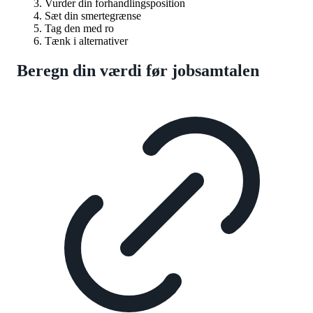
Vurder din forhandlingsposition
Sæt din smertegrænse
Tag den med ro
Tænk i alternativer
Beregn din værdi før jobsamtalen