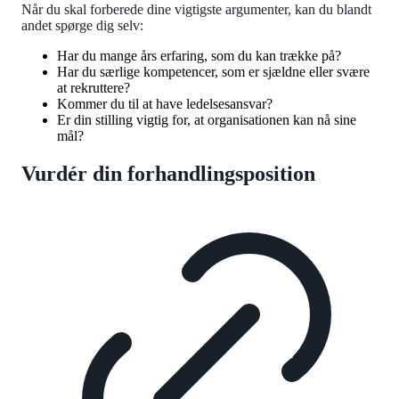
Når du skal forberede dine vigtigste argumenter, kan du blandt
andet spørge dig selv:
Har du mange års erfaring, som du kan trække på?
Har du særlige kompetencer, som er sjældne eller svære
at rekruttere?
Kommer du til at have ledelsesansvar?
Er din stilling vigtig for, at organisationen kan nå sine
mål?
Vurdér din forhandlingsposition