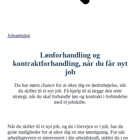
Jobsøgning
Lønforhandling og
kontraktforhandling, når du får nyt
job
Du har størst chance for at sikre dig en lønforhøjelse, når
du skifter til et nyt job. Få hjælp til at lægge den rette
strategi, når du skal forhandle løn og kontrakt i forbindelse
med et jobskifte.
Når du skifter til et nyt job, og du i forvejen er i job, har du
gode muligheder for at sikre dig en stor lønstigning. For når
arbejdsgiveren er interesseret i din arbejdskraft, sidder du i en