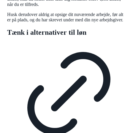
når du er tilfreds.
Husk derudover aldrig at opsige dit nuværende arbejde, før alt
er på plads, og du har skrevet under med din nye arbejdsgiver.
Tænk i alternativer til løn