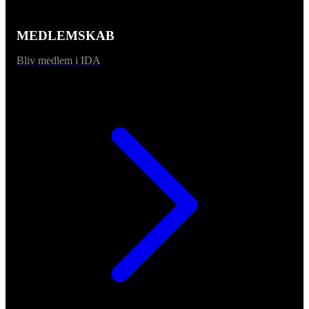
MEDLEMSKAB
Bliv medlem i IDA