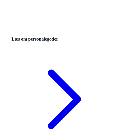
Læs om personalegoder