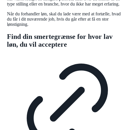
type stilling eller en branche, hvor du ikke har meget erfaring.
Når du forhandler løn, skal du lade være med at fortælle, hvad
du får i dit nuværende job, hvis du går efter at få en stor
lønstigning.
Find din smertegrænse for hvor lav
løn, du vil acceptere