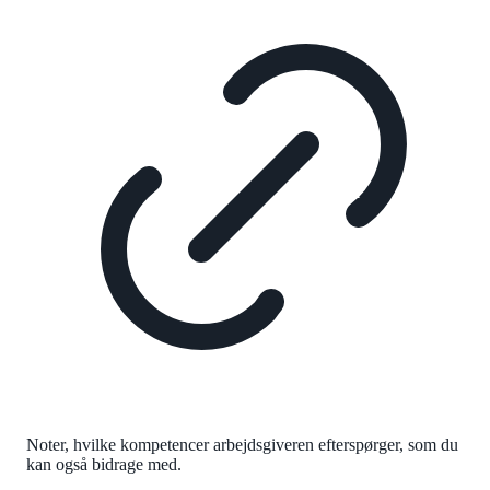
Noter, hvilke kompetencer arbejdsgiveren efterspørger, som du
kan også bidrage med.