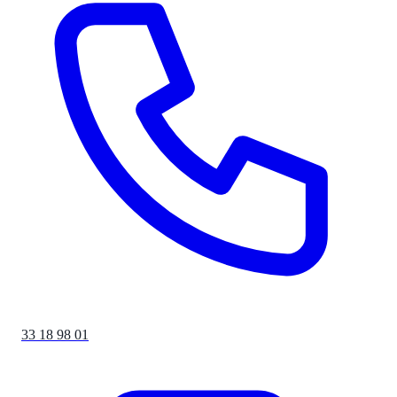
33 18 98 01