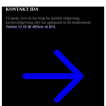
KONTAKT IDA
Få hjælp, hvis du har brug for juridisk rådgivning,
karriererådgivning eller har spørgsmål til dit medlemskab.
Telefon 33 18 48 48
Skriv til IDA