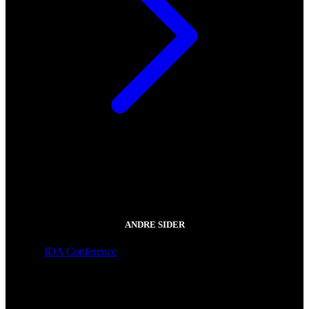
ANDRE SIDER
IDA Conference