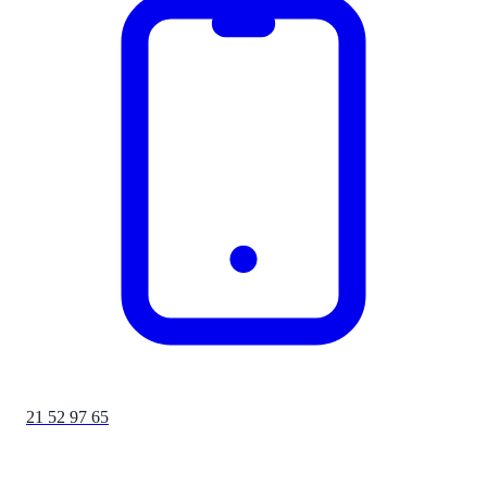
21 52 97 65