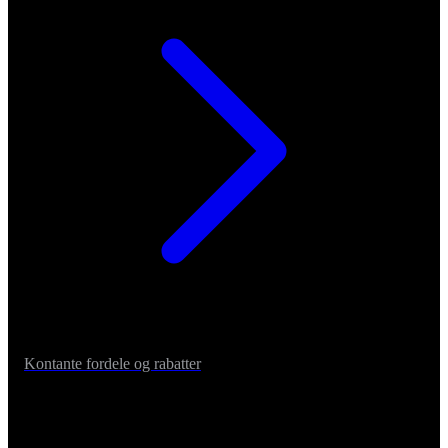
Kontante fordele og rabatter