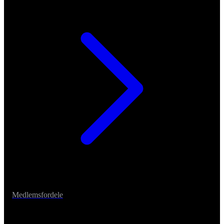
Medlemsfordele