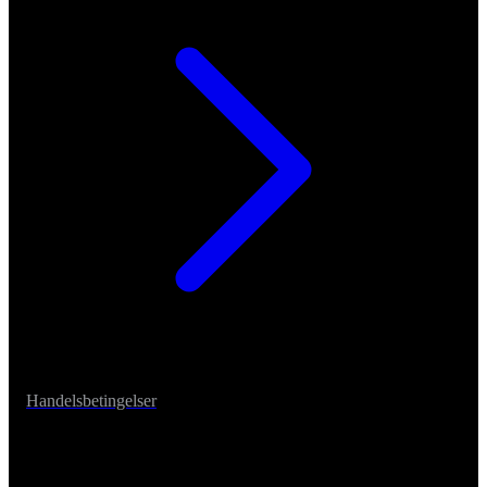
Handelsbetingelser