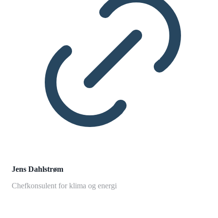
Jens Dahlstrøm
Chefkonsulent for klima og energi