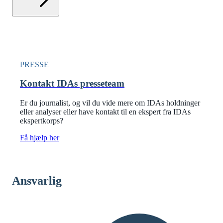
PRESSE
Kontakt IDAs presseteam
Er du journalist, og vil du vide mere om IDAs holdninger
eller analyser eller have kontakt til en ekspert fra IDAs
ekspertkorps?
Få hjælp her
Ansvarlig