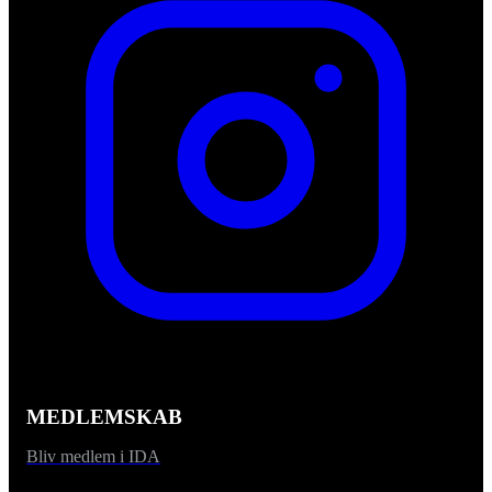
MEDLEMSKAB
Bliv medlem i IDA