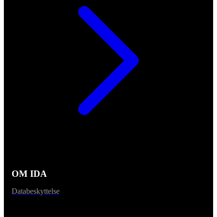
OM IDA
Databeskyttelse