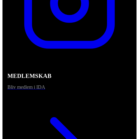
MEDLEMSKAB
Bliv medlem i IDA