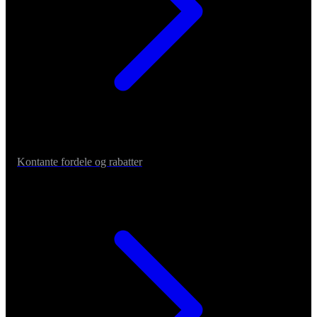
Kontante fordele og rabatter