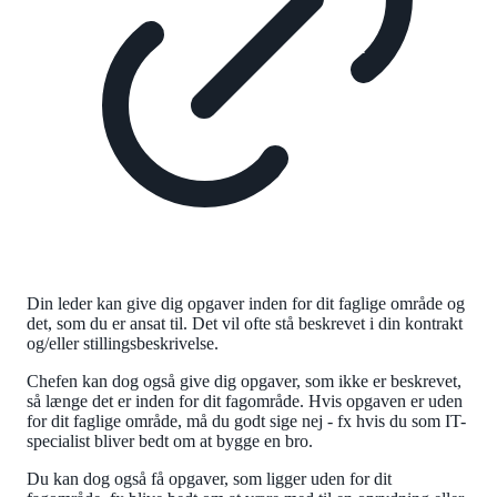
Din leder kan give dig opgaver inden for dit faglige område og
det, som du er ansat til. Det vil ofte stå beskrevet i din kontrakt
og/eller stillingsbeskrivelse.
Chefen kan dog også give dig opgaver, som ikke er beskrevet,
så længe det er inden for dit fagområde. Hvis opgaven er uden
for dit faglige område, må du godt sige nej - fx hvis du som IT-
specialist bliver bedt om at bygge en bro.
Du kan dog også få opgaver, som ligger uden for dit