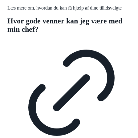
Læs mere om, hvordan du kan få hjælp af dine tillidsvalgte
Hvor gode venner kan jeg være med
min chef?