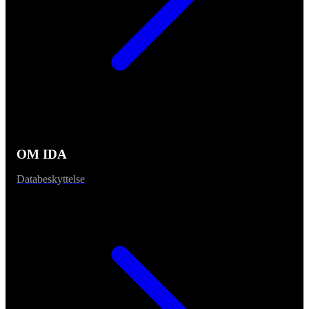
OM IDA
Databeskyttelse