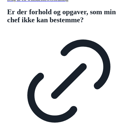
Er der forhold og opgaver, som min
chef ikke kan bestemme?