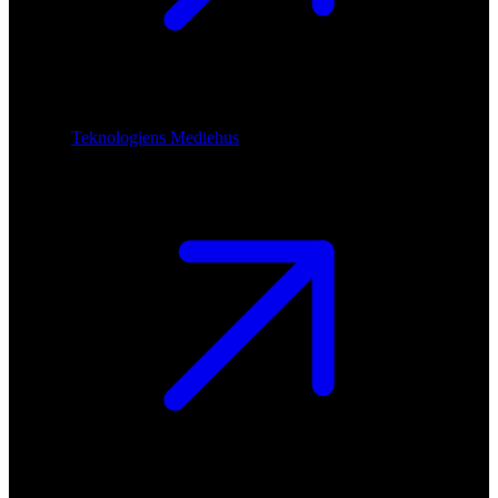
Teknologiens Mediehus