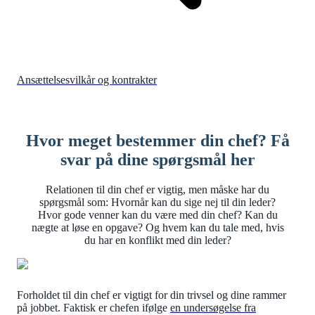
Ansættelsesvilkår og kontrakter
Hvor meget bestemmer din chef? Få
svar på dine spørgsmål her
Relationen til din chef er vigtig, men måske har du
spørgsmål som: Hvornår kan du sige nej til din leder?
Hvor gode venner kan du være med din chef? Kan du
nægte at løse en opgave? Og hvem kan du tale med, hvis
du har en konflikt med din leder?
Forholdet til din chef er vigtigt for din trivsel og dine rammer
på jobbet. Faktisk er chefen ifølge
en undersøgelse fra