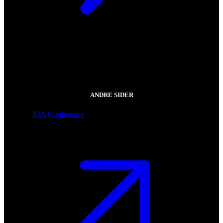
ANDRE SIDER
IDA Conference