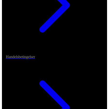
Handelsbetingelser