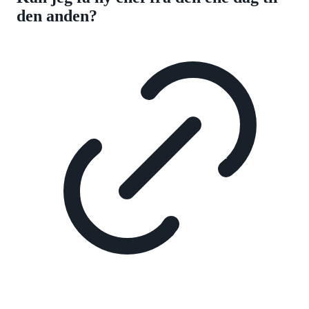
den anden?