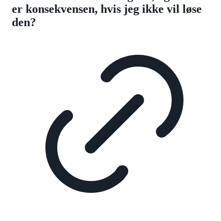
er konsekvensen, hvis jeg ikke vil løse
den?