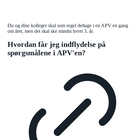
Du og dine kolleger skal som regel deltage i en APV en gang
om året, men det skal ske mindst hvert 3. år.
Hvordan får jeg indflydelse på
spørgsmålene i APV'en?