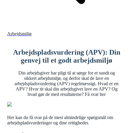
Arbejdsmiljø
Arbejdspladsvurdering (APV): Din
genvej til et godt arbejdsmiljø
Din arbejdsgiver har pligt til at sørge for et sundt og
sikkert arbejdsmiljø, og derfor skal de lave en
arbejdspladsvurdering (APV) regelmæssigt. Hvad er en
APV? Hvor tit skal din arbejdsgiver lave en APV? Og
hvad gør de med resultaterne? Få svar her
Her kan du få svar på de mest almindelige spørgsmål om
arbejdspladsvurderinger og dine rettigheder.