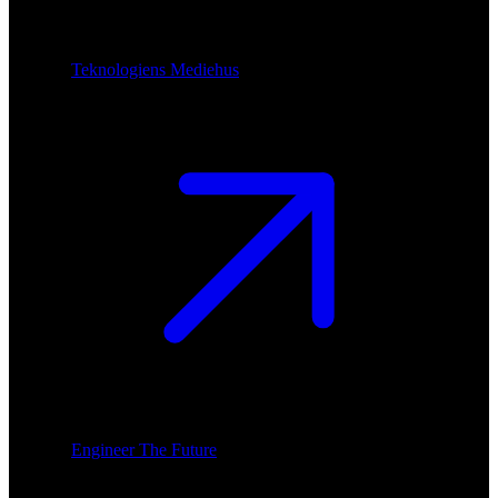
Teknologiens Mediehus
Engineer The Future