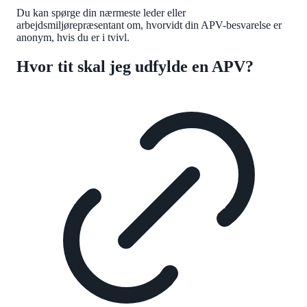
Du kan spørge din nærmeste leder eller
arbejdsmiljørepræsentant om, hvorvidt din APV-besvarelse er
anonym, hvis du er i tvivl.
Hvor tit skal jeg udfylde en APV?