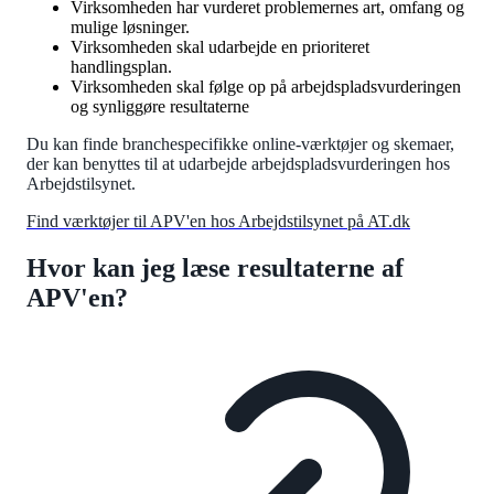
Virksomheden har vurderet problemernes art, omfang og
mulige løsninger.
Virksomheden skal udarbejde en prioriteret
handlingsplan.
Virksomheden skal følge op på arbejdspladsvurderingen
og synliggøre resultaterne
Du kan finde branchespecifikke online-værktøjer og skemaer,
der kan benyttes til at udarbejde arbejdspladsvurderingen hos
Arbejdstilsynet.
Find værktøjer til APV'en hos Arbejdstilsynet på AT.dk
Hvor kan jeg læse resultaterne af
APV'en?