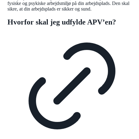
fysiske og psykiske arbejdsmiljø på din arbejdsplads. Den skal
sikre, at din arbejdsplads er sikker og sund.
Hvorfor skal jeg udfylde APV’en?