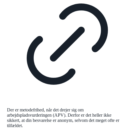
Der er metodefrihed, når det drejer sig om
arbejdspladsvurderingen (APV). Derfor er det heller ikke
sikkert, at din besvarelse er anonym, selvom det meget ofte er
tilfældet.