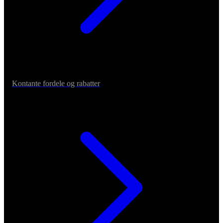
Kontante fordele og rabatter