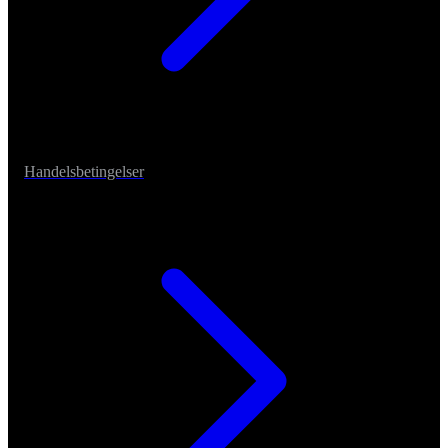
Handelsbetingelser