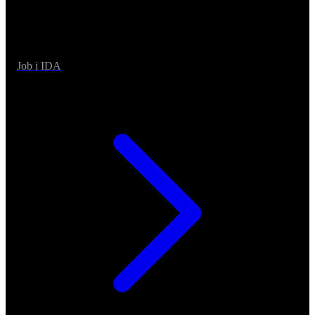
Job i IDA