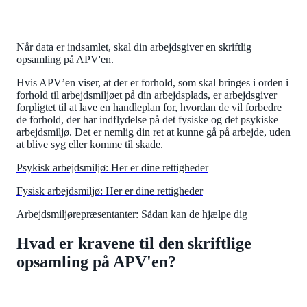
Når data er indsamlet, skal din arbejdsgiver en skriftlig
opsamling på APV'en.
Hvis APV’en viser, at der er forhold, som skal bringes i orden i
forhold til arbejdsmiljøet på din arbejdsplads, er arbejdsgiver
forpligtet til at lave en handleplan for, hvordan de vil forbedre
de forhold, der har indflydelse på det fysiske og det psykiske
arbejdsmiljø. Det er nemlig din ret at kunne gå på arbejde, uden
at blive syg eller komme til skade.
Psykisk arbejdsmiljø: Her er dine rettigheder
Fysisk arbejdsmiljø: Her er dine rettigheder
Arbejdsmiljørepræsentanter: Sådan kan de hjælpe dig
Hvad er kravene til den skriftlige
opsamling på APV'en?