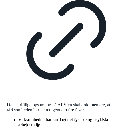
Den skriftlige opsamling på APV'en skal dokumentere, at
virksomheden har været igennem fire faser.
Virksomheden har kortlagt det fysiske og psykiske
arbejdsmiljø.