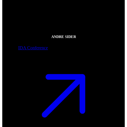
ANDRE SIDER
IDA Conference