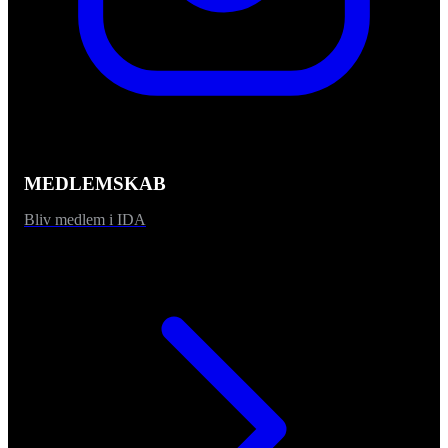
MEDLEMSKAB
Bliv medlem i IDA