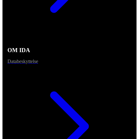
OM IDA
Databeskyttelse