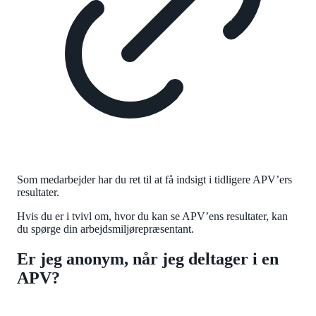
Som medarbejder har du ret til at få indsigt i tidligere APV’ers
resultater.
Hvis du er i tvivl om, hvor du kan se APV’ens resultater, kan
du spørge din arbejdsmiljørepræsentant.
Er jeg anonym, når jeg deltager i en
APV?