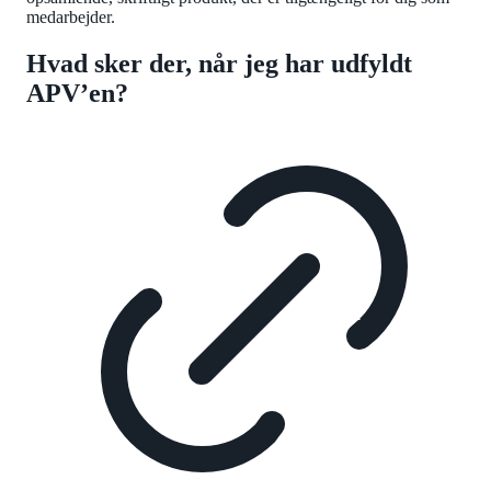
medarbejder.
Hvad sker der, når jeg har udfyldt
APV’en?