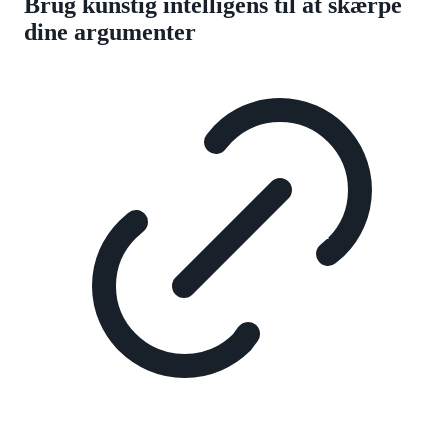
Brug kunstig intelligens til at skærpe
dine argumenter