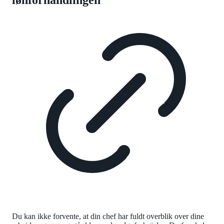
Du kan ikke forvente, at din chef har fuldt overblik over dine