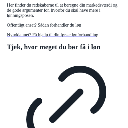
Her finder du redskaberne til at beregne din markedsværdi og
de gode argumenter for, hvorfor du skal have mere i
lønningsposen.
Offentligt ansat? Sådan forhandler du løn
Nyuddannet? Få hjælp til din første lønforhandling
Tjek, hvor meget du bør få i løn