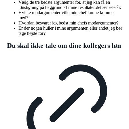
Vælg de tre bedste argumenter for, at jeg kan få en
lønstigning på baggrund af mine resultater det seneste år.
Hvilke modargumenter ville min chef kunne komme
med?
Hvordan besvarer jeg bedst min chefs modargumenter?
Er der nogen huller i mine argumenter, eller andet jeg bør
tage højde for?
Du skal ikke tale om dine kollegers løn