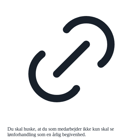
Du skal huske, at du som medarbejder ikke kun skal se
lønforhandling som en årlig begivenhed.