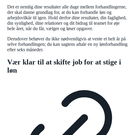
Det er nemlig dine resultater alle dage mellem forhandlingerne,
der skal danne grundlag for, at du kan forhandle løn og
arbejdsvilkår til igen. Hold derfor dine resultater, din faglighed,
din synlighed, dine relationer og dit bidrag til teamet for øje
hele året, når du får, vælger og løser opgaver.
Derudover behøver du ikke nødvendigvis at vente et helt år på
selve forhandlingen; du kan sagtens aftale en ny lønforhandling
efter seks måneder.
Vær klar til at skifte job for at stige i
løn