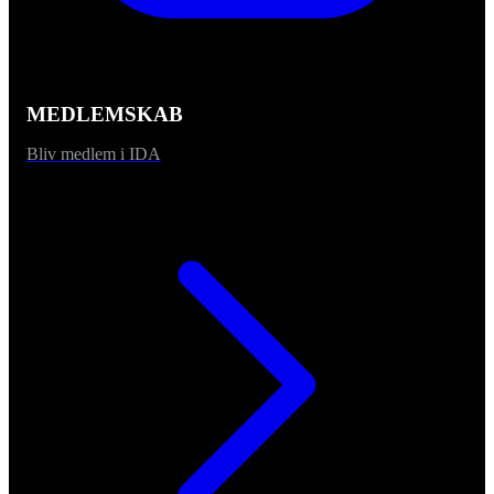
MEDLEMSKAB
Bliv medlem i IDA