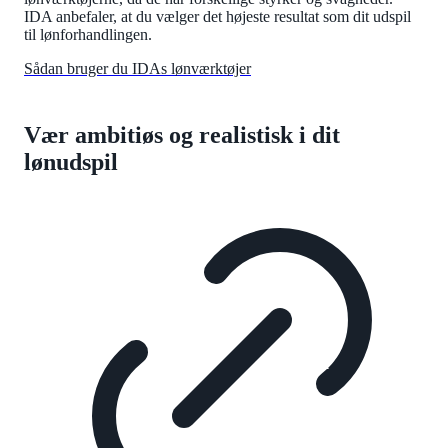
IDA anbefaler, at du vælger det højeste resultat som dit udspil
til lønforhandlingen.
Sådan bruger du IDAs lønværktøjer
Vær ambitiøs og realistisk i dit
lønudspil