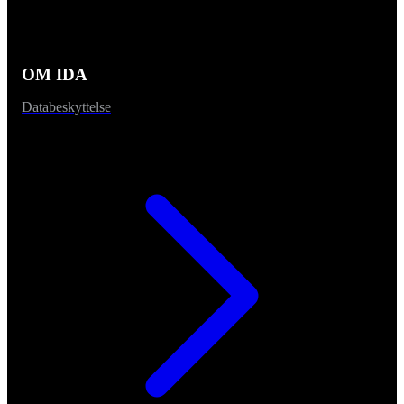
OM IDA
Databeskyttelse