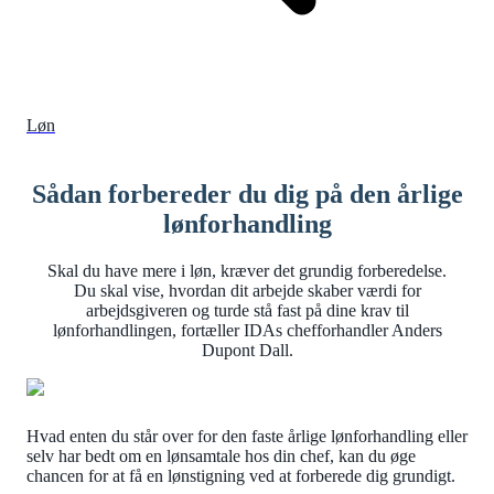
Løn
Sådan forbereder du dig på den årlige
lønforhandling
Skal du have mere i løn, kræver det grundig forberedelse.
Du skal vise, hvordan dit arbejde skaber værdi for
arbejdsgiveren og turde stå fast på dine krav til
lønforhandlingen, fortæller IDAs chefforhandler Anders
Dupont Dall.
Hvad enten du står over for den faste årlige lønforhandling eller
selv har bedt om en lønsamtale hos din chef, kan du øge
chancen for at få en lønstigning ved at forberede dig grundigt.