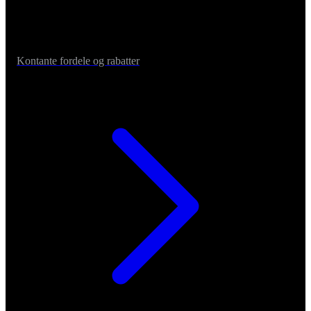
Kontante fordele og rabatter