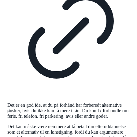
Det er en god ide, at du på forhånd har forberedt alternative
ønsker, hvis du ikke kan få mere i løn. Du kan fx forhandle om
ferie, fri telefon, fri parkering, avis eller andre goder.
Det kan måske være nemmere at få betalt din efteruddannelse
som et alternativ til en lønstigning, fordi du kan argumentere