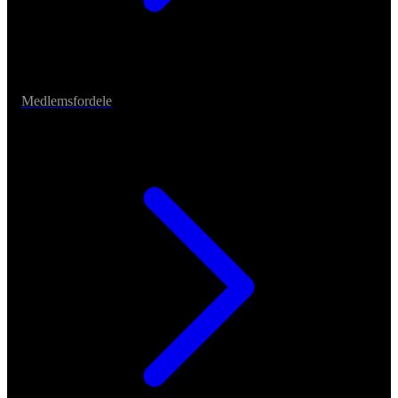
Medlemsfordele