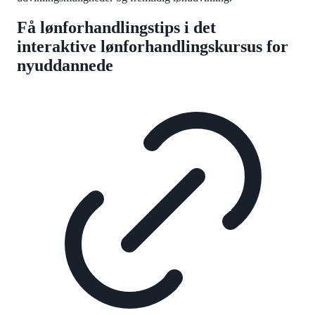
Få lønforhandlingstips i det
interaktive lønforhandlingskursus for
nyuddannede