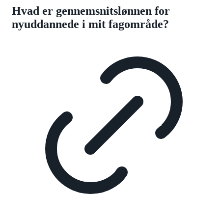
Hvad er gennemsnitslønnen for
nyuddannede i mit fagområde?