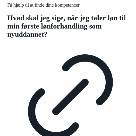
Få hjælp til at finde dine kompetencer
Hvad skal jeg sige, når jeg taler løn til
min første lønforhandling som
nyuddannet?