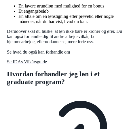
En lavere grundløn med mulighed for en bonus
Et engangsbeløb
En aftale om en lønstigning efter prøvetid eller nogle
måneder, når du har vist, hvad du kan.
Derudover skal du huske, at løn ikke bare er kroner og ører. Du
kan også forhandle dig til andre arbejdsvilkår, fx
hjemmearbejde, efteruddannelse, mere ferie osv.
Se hvad du også kan forhandle om
Se IDAs Vilkårsguide
Hvordan forhandler jeg løn i et
graduate program?