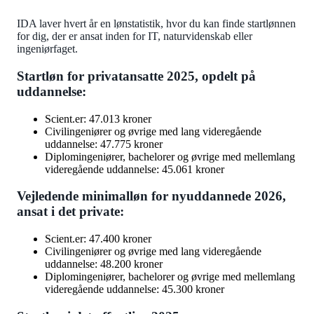
IDA laver hvert år en lønstatistik, hvor du kan finde startlønnen
for dig, der er ansat inden for IT, naturvidenskab eller
ingeniørfaget.
Startløn for privatansatte 2025, opdelt på
uddannelse:
Scient.er: 47.013 kroner
Civilingeniører og øvrige med lang videregående
uddannelse: 47.775 kroner
Diplomingeniører, bachelorer og øvrige med mellemlang
videregående uddannelse: 45.061 kroner
Vejledende minimalløn for nyuddannede 2026,
ansat i det private:
Scient.er: 47.400 kroner
Civilingeniører og øvrige med lang videregående
uddannelse: 48.200 kroner
Diplomingeniører, bachelorer og øvrige med mellemlang
videregående uddannelse: 45.300 kroner