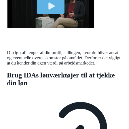
Din løn afhænger af din profil, stillingen, hvor du bliver ansat
og eventuelle overenskomster på området. Derfor er det vigtigt,
at du kender din egen værdi på arbejdsmarkedet.
Brug IDAs lønværktøjer til at tjekke
din løn