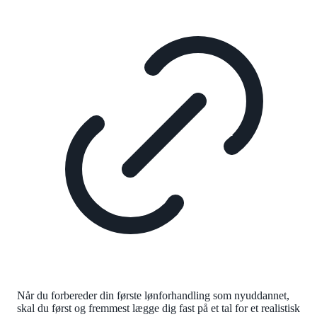
Når du forbereder din første lønforhandling som nyuddannet,
skal du først og fremmest lægge dig fast på et tal for et realistisk