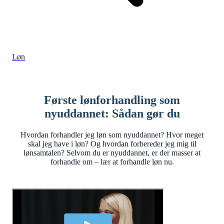
Løn
Første lønforhandling som
nyuddannet: Sådan gør du
Hvordan forhandler jeg løn som nyuddannet? Hvor meget
skal jeg have i løn? Og hvordan forbereder jeg mig til
lønsamtalen? Selvom du er nyuddannet, er der masser at
forhandle om – lær at forhandle løn nu.