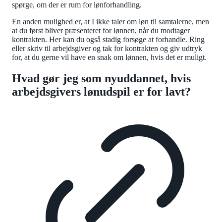
spørge, om der er rum for lønforhandling.
En anden mulighed er, at I ikke taler om løn til samtalerne, men
at du først bliver præsenteret for lønnen, når du modtager
kontrakten. Her kan du også stadig forsøge at forhandle. Ring
eller skriv til arbejdsgiver og tak for kontrakten og giv udtryk
for, at du gerne vil have en snak om lønnen, hvis det er muligt.
Hvad gør jeg som nyuddannet, hvis
arbejdsgivers lønudspil er for lavt?