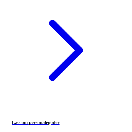
Læs om personalegoder