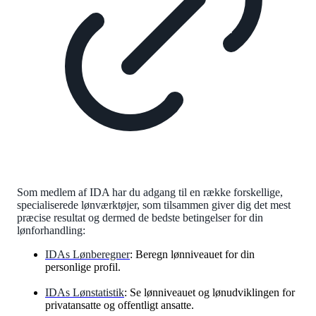
Som medlem af IDA har du adgang til en række forskellige,
specialiserede lønværktøjer, som tilsammen giver dig det mest
præcise resultat og dermed de bedste betingelser for din
lønforhandling:
IDAs Lønberegner
: Beregn lønniveauet for din
personlige profil.
IDAs Lønstatistik
: Se lønniveauet og lønudviklingen for
privatansatte og offentligt ansatte.