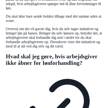
udspil, hvis arbejdsgiveren spørger ind til dine forventninger til
løn.
Du skal ikke bare sende bolden tilbage med det samme uden at
svare.
Overvej om det vil gavne dig, hvis du selv tager initiativet og
bringer løn på banen. Bringer du selv lønnen op, betyder det, at
arbejdsgiveren skal forhandle dig ned i stedet for du skal
forhandle arbejdsgiveren op. Derudover viser det initiativet og
mod til at stå ved dig selv og dit værd.
Hvad skal jeg gøre, hvis arbejdsgiver
ikke åbner for lønforhandling?