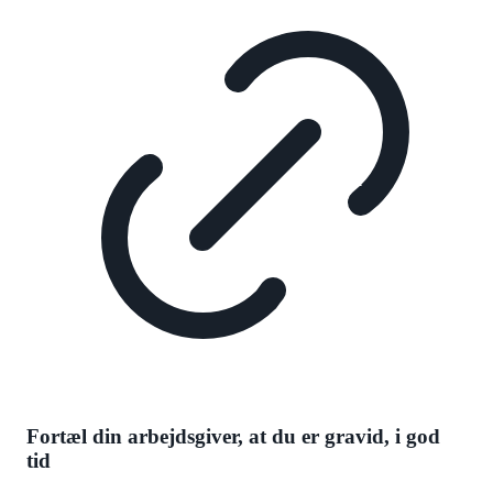
Fortæl din arbejdsgiver, at du er gravid, i god
tid