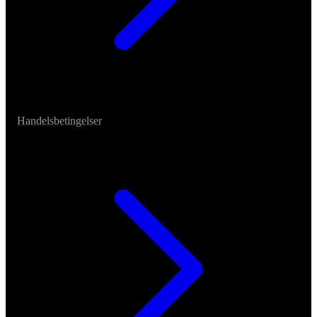
Handelsbetingelser