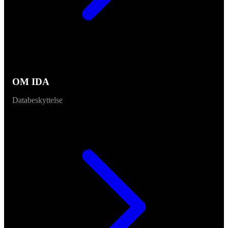
OM IDA
Databeskyttelse