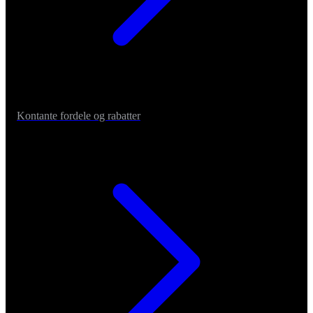
Kontante fordele og rabatter