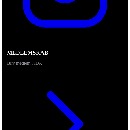
MEDLEMSKAB
Bliv medlem i IDA