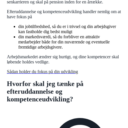
senkarrieren og skal på pension inden for en årrække.
Efteruddannelse og kompetenceudvikling handler nemlig om at
have fokus på
din jobtilfredshed, så du er i trivsel og din arbejdsgiver
kan fastholde dig bedst muligt
din markedsværdi, så du forbliver en attraktiv
medarbejder både for din nuværende og eventuelle
fremtidige arbejdsgivere.
Arbejdsmarkedet ændrer sig hurtigt, og dine kompetencer skal
løbende holdes vedlige.
Sådan holder du fokus på din udvikling
Hvorfor skal jeg tænke på
efteruddannelse og
kompetenceudvikling?