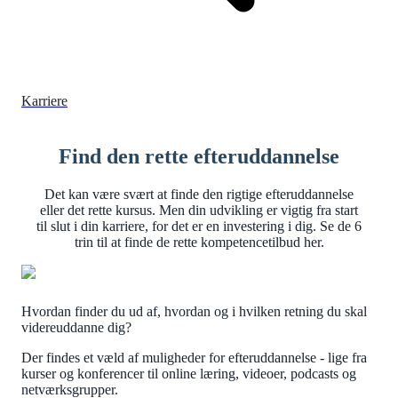
Karriere
Find den rette efteruddannelse
Det kan være svært at finde den rigtige efteruddannelse
eller det rette kursus. Men din udvikling er vigtig fra start
til slut i din karriere, for det er en investering i dig. Se de 6
trin til at finde de rette kompetencetilbud her.
Hvordan finder du ud af, hvordan og i hvilken retning du skal
videreuddanne dig?
Der findes et væld af muligheder for efteruddannelse - lige fra
kurser og konferencer til online læring, videoer, podcasts og
netværksgrupper.