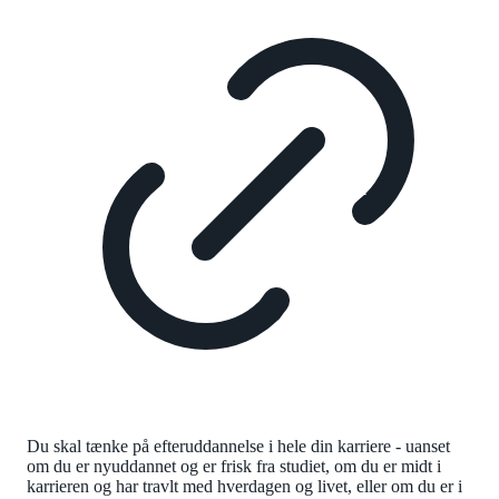
Du skal tænke på efteruddannelse i hele din karriere - uanset
om du er nyuddannet og er frisk fra studiet, om du er midt i
karrieren og har travlt med hverdagen og livet, eller om du er i