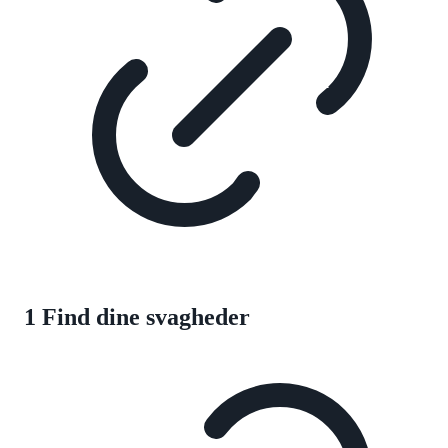
1 Find dine svagheder