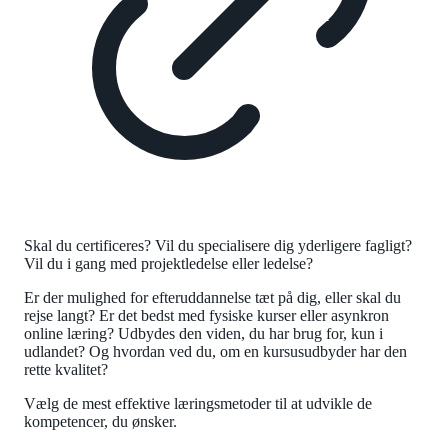
Skal du certificeres? Vil du specialisere dig yderligere fagligt?
Vil du i gang med projektledelse eller ledelse?
Er der mulighed for efteruddannelse tæt på dig, eller skal du
rejse langt? Er det bedst med fysiske kurser eller asynkron
online læring? Udbydes den viden, du har brug for, kun i
udlandet? Og hvordan ved du, om en kursusudbyder har den
rette kvalitet?
Vælg de mest effektive læringsmetoder til at udvikle de
kompetencer, du ønsker.