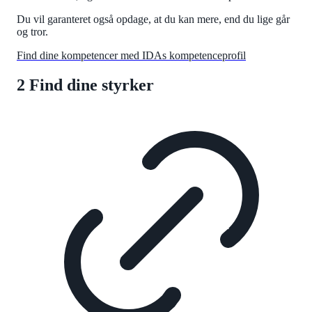
Du vil garanteret også opdage, at du kan mere, end du lige går
og tror.
Find dine kompetencer med IDAs kompetenceprofil
2 Find dine styrker