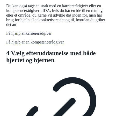
Du kan også tage en snak med en karriererådgiver eller en
kompetencerådgiver i IDA, hvis du har en idé til en retning
eller et område, du gerne vil udvikle dig inden for, men har
brug for hjælp til at konkretisere det og til, hvordan du griber
det an
Få hjælp af karriererådgiver
Få hjælp af en kompetencerådgiver
4 Vælg efteruddannelse med både
hjertet og hjernen