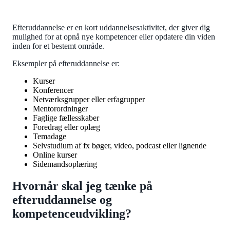
Efteruddannelse er en kort uddannelsesaktivitet, der giver dig
mulighed for at opnå nye kompetencer eller opdatere din viden
inden for et bestemt område.
Eksempler på efteruddannelse er:
Kurser
Konferencer
Netværksgrupper eller erfagrupper
Mentorordninger
Faglige fællesskaber
Foredrag eller oplæg
Temadage
Selvstudium af fx bøger, video, podcast eller lignende
Online kurser
Sidemandsoplæring
Hvornår skal jeg tænke på
efteruddannelse og
kompetenceudvikling?