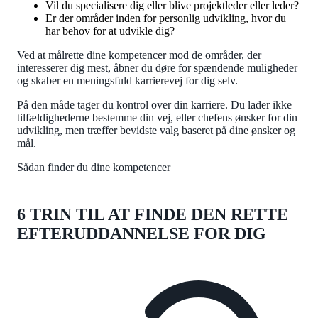
Vil du specialisere dig eller blive projektleder eller leder?
Er der områder inden for personlig udvikling, hvor du
har behov for at udvikle dig?
Ved at målrette dine kompetencer mod de områder, der
interesserer dig mest, åbner du døre for spændende muligheder
og skaber en meningsfuld karrierevej for dig selv.
På den måde tager du kontrol over din karriere. Du lader ikke
tilfældighederne bestemme din vej, eller chefens ønsker for din
udvikling, men træffer bevidste valg baseret på dine ønsker og
mål.
Sådan finder du dine kompetencer
6 TRIN TIL AT FINDE DEN RETTE
EFTERUDDANNELSE FOR DIG