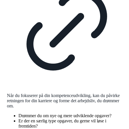
Når du fokuserer på din kompetenceudvikling, kan du påvirke
retningen for din karriere og forme det arbejdsliv, du drømmer
om.
Drømmer du om nye og mere udviklende opgaver?
Er der en særlig type opgaver, du gerne vil løse i
fremtiden?