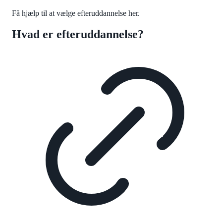
Få hjælp til at vælge efteruddannelse her.
Hvad er efteruddannelse?