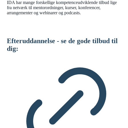
IDA har mange forskellige kompetenceudviklende tilbud lige
fra netværk til mentorordninger, kurser, konferencer,
arrangementer og webinarer og podcasts.
Efteruddannelse - se de gode tilbud til
dig: