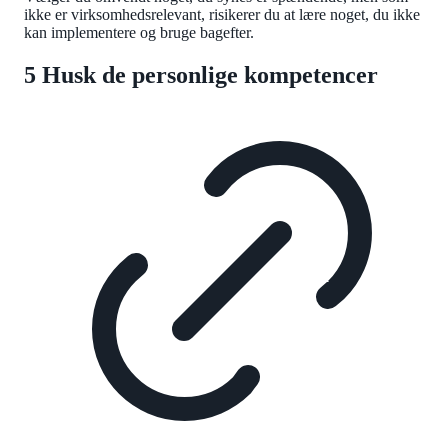
ikke er virksomhedsrelevant, risikerer du at lære noget, du ikke
kan implementere og bruge bagefter.
5 Husk de personlige kompetencer