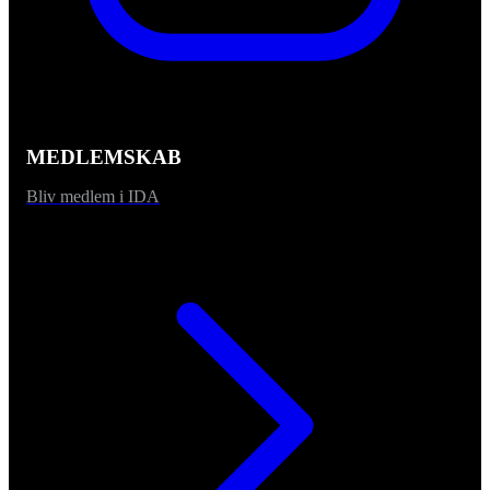
MEDLEMSKAB
Bliv medlem i IDA