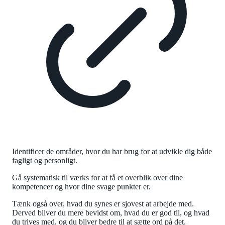
Identificer de områder, hvor du har brug for at udvikle dig både
fagligt og personligt.
Gå systematisk til værks for at få et overblik over dine
kompetencer og hvor dine svage punkter er.
Tænk også over, hvad du synes er sjovest at arbejde med.
Derved bliver du mere bevidst om, hvad du er god til, og hvad
du trives med, og du bliver bedre til at sætte ord på det.