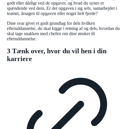
godt eller dårligt ved de opgaver, og hvad du synes er
spændende ved dem. Er det opgaven i sig selv, samarbejdet i
teamet, årsagen til opgaven eller noget helt fjerde?
Dine svar giver et godt grundlag for dels hvilken
efteruddannelse, du skal kigge i retning af og dels, hvordan du
skal tage snakken med chefen om dine ønsker til
efteruddannelse.
3 Tænk over, hvor du vil hen i din
karriere