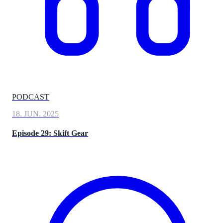
PODCAST
18. JUN. 2025
Episode 29: Skift Gear