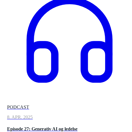
PODCAST
8. APR. 2025
Episode 27: Generativ AI og ledelse