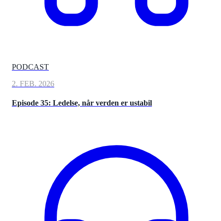
PODCAST
2. FEB. 2026
Episode 35: Ledelse, når verden er ustabil