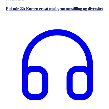
Episode 22: Kursen er sat mod grøn omstilling og diversitet