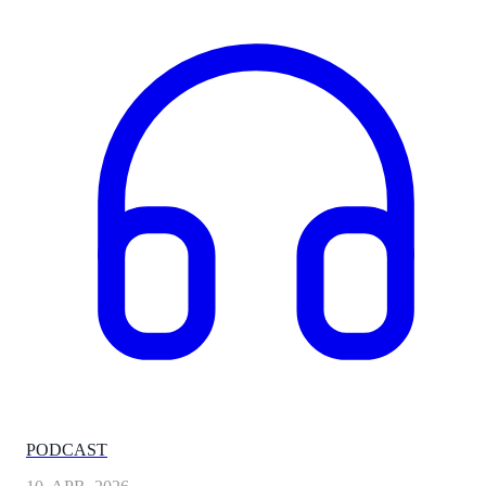
PODCAST