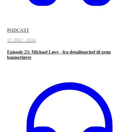
PODCAST
12. DEC. 2024
Episode 25: Michael Løve - fra detailtopchef til grøn
bannerfører