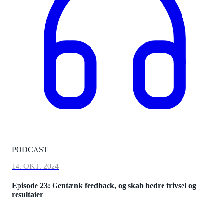
PODCAST
14. OKT. 2024
Episode 23: Gentænk feedback, og skab bedre trivsel og
resultater