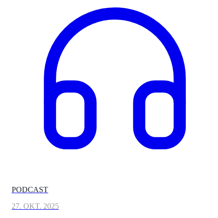
PODCAST
27. OKT. 2025