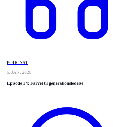
PODCAST
6. JAN. 2026
Episode 34: Farvel til generationsledelse