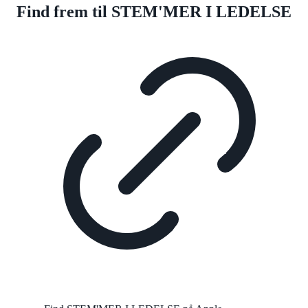
Find frem til STEM'MER I LEDELSE