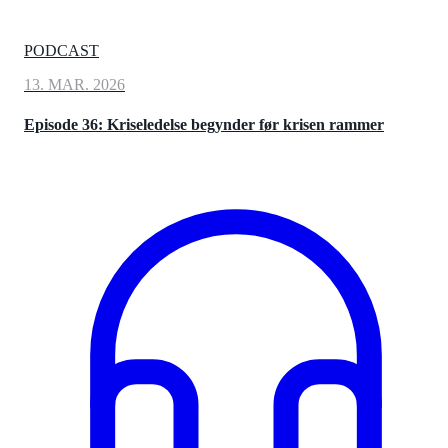
PODCAST
13. MAR. 2026
Episode 36: Kriseledelse begynder før krisen rammer