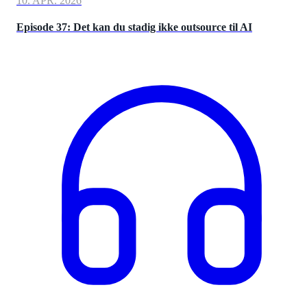
10. APR. 2026
Episode 37: Det kan du stadig ikke outsource til AI