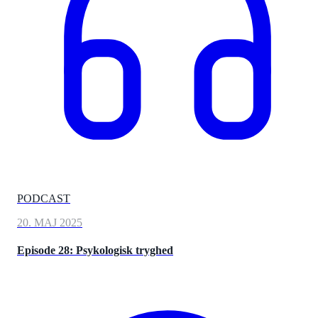
PODCAST
20. MAJ 2025
Episode 28: Psykologisk tryghed