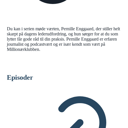
Du kan i serien møde værten, Pernille Enggaard, der stiller helt
skarpt på dagens lederudfordring, og hun sørger for at du som
lytter får gode råd til din praksis. Pernille Enggaard er erfaren
journalist og podcastvært og er især kendt som vært på
Millionærklubben.
Episoder